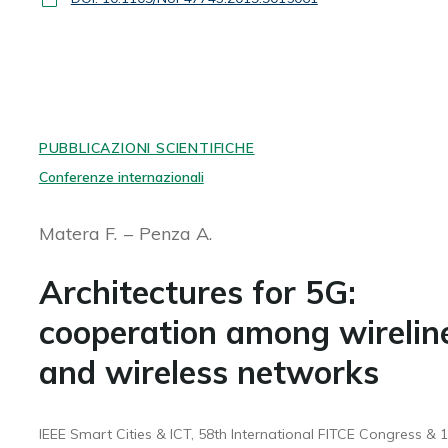
PUBBLICAZIONI SCIENTIFICHE
Conferenze internazionali
Matera F.
Penza A.
Architectures for 5G:
cooperation among wirelin
and wireless networks
IEEE Smart Cities & ICT, 58th International FITCE Congress & 