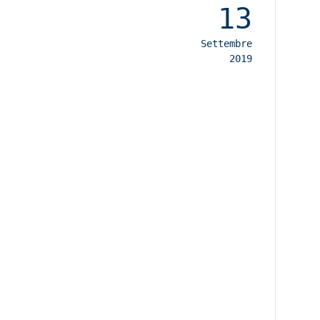
13
Settembre
2019