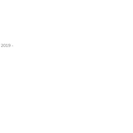
 2019 -