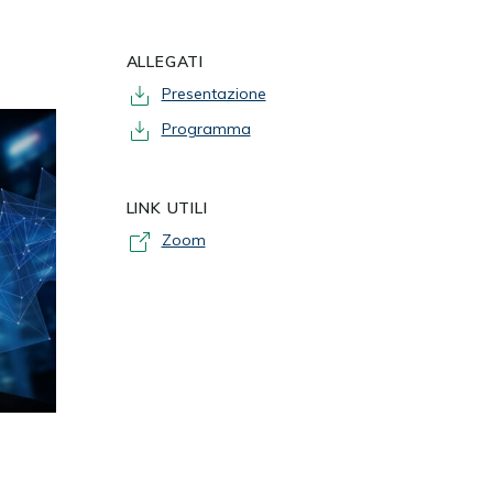
ALLEGATI
Presentazione
Programma
LINK UTILI
Zoom
d