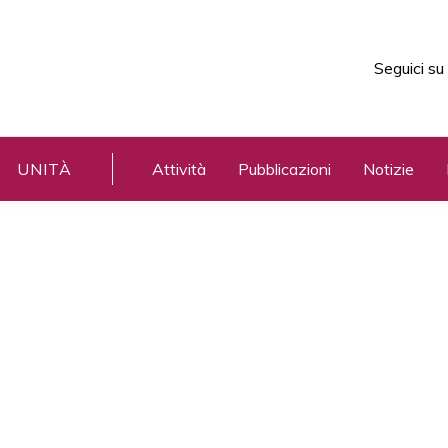
Seguici su
UNITÀ
Attività
Pubblicazioni
Notizie