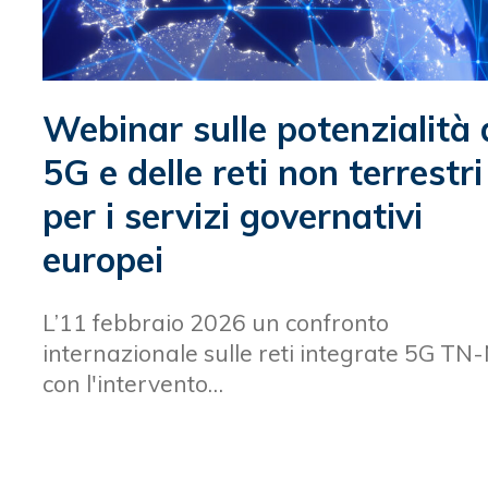
Webinar sulle potenzialità 
5G e delle reti non terrestri
per i servizi governativi
europei
L’11 febbraio 2026 un confronto
internazionale sulle reti integrate 5G T
con l'intervento…