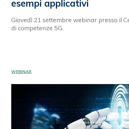
esempi applicativi
Giovedì 21 settembre webinar presso il C
di competenze 5G.
WEBINAR