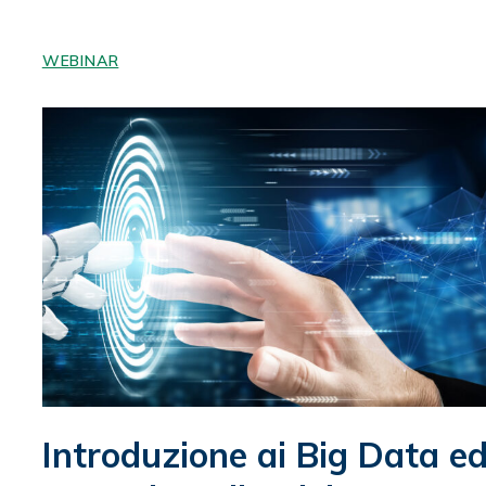
WEBINAR
Introduzione ai Big Data e