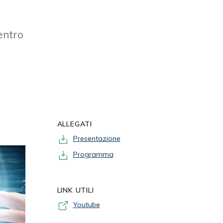
entro
ALLEGATI
Presentazione
Programma
LINK UTILI
Youtube