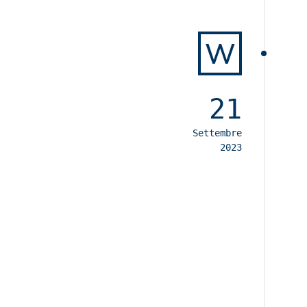
W
21
Settembre
2023