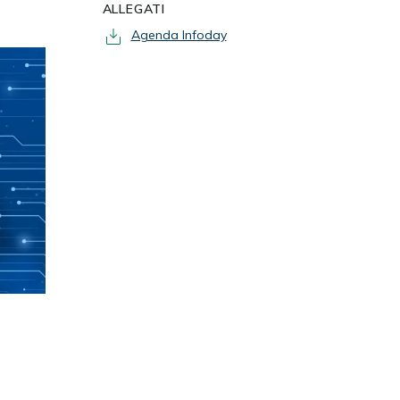
ALLEGATI
Agenda Infoday