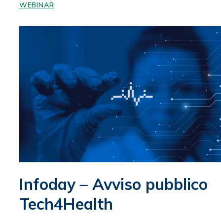
WEBINAR
Infoday – Avviso pubblico
Tech4Health