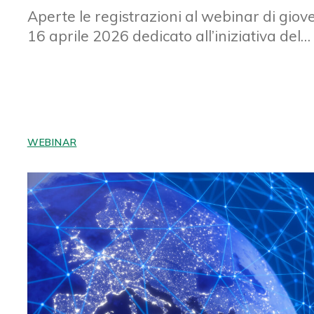
Aperte le registrazioni al webinar di giov
16 aprile 2026 dedicato all’iniziativa del…
WEBINAR