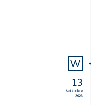
W
13
Settembre
2023