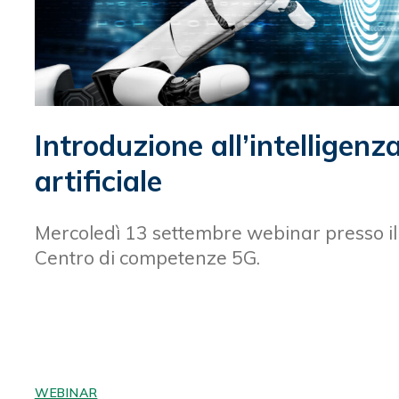
Introduzione all’intelligenz
artificiale
Mercoledì 13 settembre webinar presso il
Centro di competenze 5G.
WEBINAR