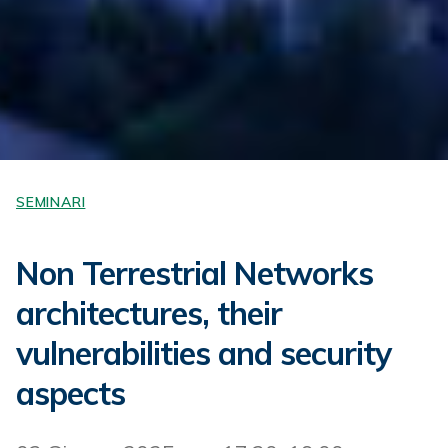
SEMINARI
Non Terrestrial Networks
architectures, their
vulnerabilities and security
aspects