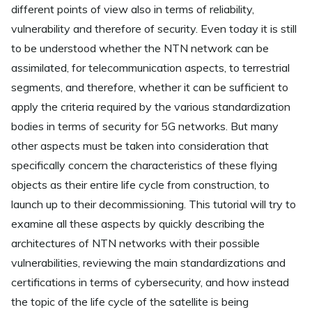
different points of view also in terms of reliability,
vulnerability and therefore of security. Even today it is still
to be understood whether the NTN network can be
assimilated, for telecommunication aspects, to terrestrial
segments, and therefore, whether it can be sufficient to
apply the criteria required by the various standardization
bodies in terms of security for 5G networks. But many
other aspects must be taken into consideration that
specifically concern the characteristics of these flying
objects as their entire life cycle from construction, to
launch up to their decommissioning. This tutorial will try to
examine all these aspects by quickly describing the
architectures of NTN networks with their possible
vulnerabilities, reviewing the main standardizations and
certifications in terms of cybersecurity, and how instead
the topic of the life cycle of the satellite is being