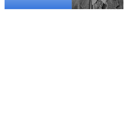
SEDE LEGALE