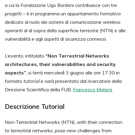
a cui la Fondazione Ugo Bordoni contribuisce con tre
progetti – è in programma un appuntamento formativo
dedicato al ruolo dei sistemi di comunicazione wireless
operanti al di sopra della superficie terrestre (NTN) e alle
vulnerabilità e agli aspetti di sicurezza connessi.
L’evento, intitolato
“Non Terrestrial Networks
architectures, their vulnerabilities and security
aspects”
, si terrà mercoledì 3 giugno alle ore 17:30 in
formato
tutorial
e sarà presentato dal ricercatore della
Direzione Scientifica della FUB,
Francesco Matera
.
Descrizione Tutorial
Non-Terrestrial Networks (NTN), with their connection
to terrestrial networks, pose new challenges from