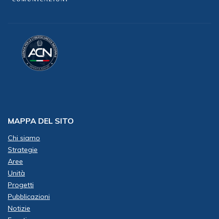
MAPPA DEL SITO
Chi siamo
Strategie
Aree
Unità
Progetti
Pubblicazioni
Notizie