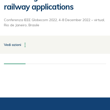
railway applications
Conferenza IEEE Globecom 2022, 4-8 December 2022 – virtual,
Rio de Janeiro, Brasile
Vedi azioni