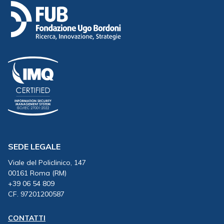
SEDE LEGALE
Viale del Policlinico, 147
00161 Roma (RM)
+39 06 54 809
CF. 97201200587
CONTATTI