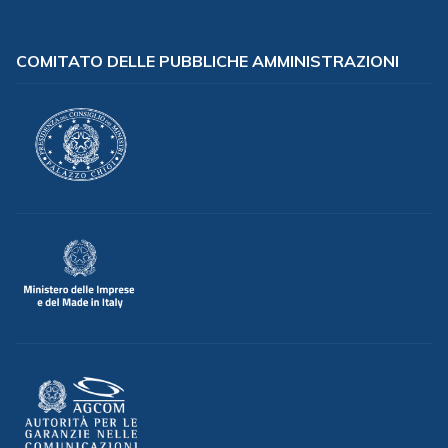
COMITATO DELLE PUBBLICHE AMMINISTRAZIONI