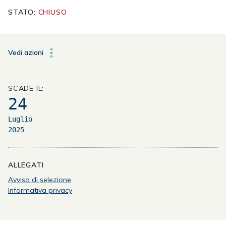
STATO:
CHIUSO
Vedi azioni
SCADE IL:
24
Luglio
2025
ALLEGATI
Avviso di selezione
Informativa privacy