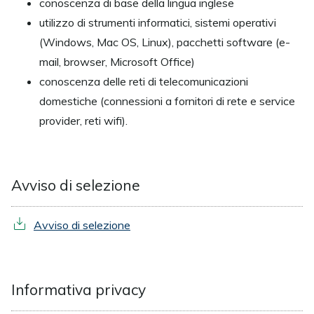
conoscenza di base della lingua inglese
utilizzo di strumenti informatici, sistemi operativi
(Windows, Mac OS, Linux), pacchetti software (e-
mail, browser, Microsoft Office)
conoscenza delle reti di telecomunicazioni
domestiche (connessioni a fornitori di rete e service
provider, reti wifi).
Avviso di selezione
Avviso di selezione
Informativa privacy