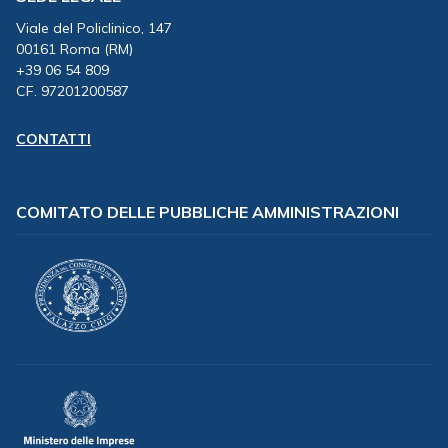
Viale del Policlinico, 147
00161 Roma (RM)
+39 06 54 809
CF. 97201200587
CONTATTI
COMITATO DELLE PUBBLICHE AMMINISTRAZIONI