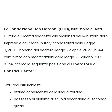
La
Fondazione Ugo Bordoni
(FUB), Istituzione di Alta
Cultura e Ricerca soggetta alla vigilanza del Ministero delle
Imprese e del Made in Italy riconosciuta dalla Legge
3/2003, nonché del decreto-legge 22 aprile 2023, n. 44,
convertito con modificazioni dalla legge 21 giugno 2023,
n. 74, ricerca la seguente posizione di
Operatore di
Contact Center.
Tra i requisiti richiesti:
ottima conoscenza della lingua italiana
possesso di diploma di scuola secondaria di secondo
grado