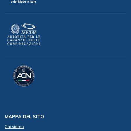
MAPPA DEL SITO
Chi siamo