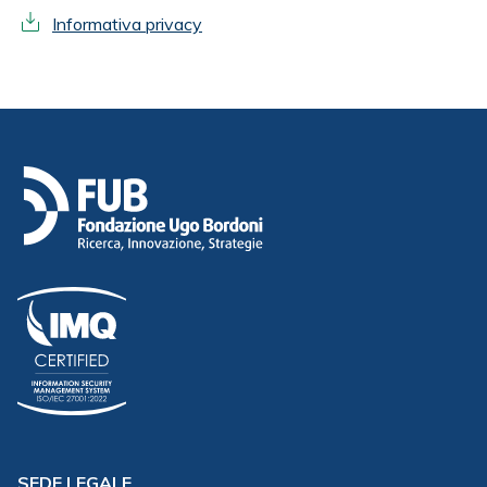
Informativa privacy
SEDE LEGALE