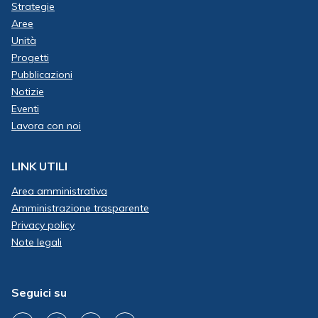
Strategie
Aree
Unità
Progetti
Pubblicazioni
Notizie
Eventi
Lavora con noi
LINK UTILI
Area amministrativa
Amministrazione trasparente
Privacy policy
Note legali
Seguici su