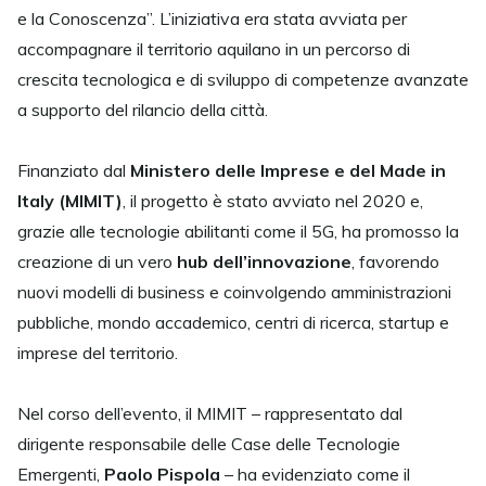
e la Conoscenza”. L’iniziativa era stata avviata per
accompagnare il territorio aquilano in un percorso di
crescita tecnologica e di sviluppo di competenze avanzate
a supporto del rilancio della città.
Finanziato dal
Ministero delle Imprese e del Made in
Italy (MIMIT)
, il progetto è stato avviato nel 2020 e,
grazie alle tecnologie abilitanti come il 5G, ha promosso la
creazione di un vero
hub dell’innovazione
, favorendo
nuovi modelli di business e coinvolgendo amministrazioni
pubbliche, mondo accademico, centri di ricerca, startup e
imprese del territorio.
Nel corso dell’evento, il MIMIT – rappresentato dal
dirigente responsabile delle Case delle Tecnologie
Emergenti,
Paolo Pispola
– ha evidenziato come il