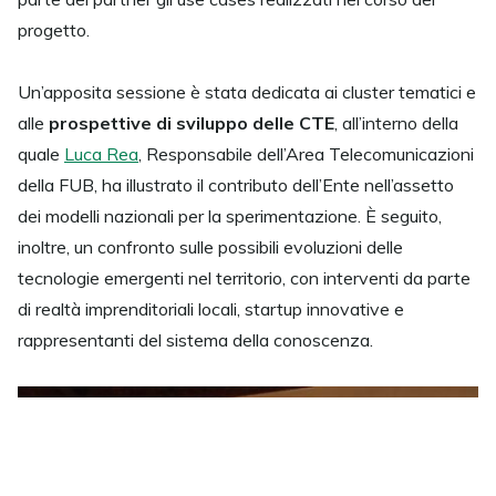
progetto.
Un’apposita sessione è stata dedicata ai cluster tematici e
alle
prospettive di sviluppo delle CTE
, all’interno della
quale
Luca Rea
, Responsabile dell’Area Telecomunicazioni
della FUB, ha illustrato il contributo dell’Ente nell’assetto
dei modelli nazionali per la sperimentazione. È seguito,
inoltre, un confronto sulle possibili evoluzioni delle
tecnologie emergenti nel territorio, con interventi da parte
di realtà imprenditoriali locali, startup innovative e
rappresentanti del sistema della conoscenza.