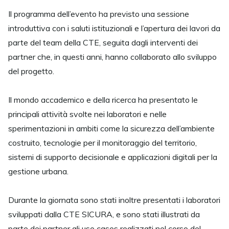
Il programma dell’evento ha previsto una sessione
introduttiva con i saluti istituzionali e l’apertura dei lavori da
parte del team della CTE, seguita dagli interventi dei
partner che, in questi anni, hanno collaborato allo sviluppo
del progetto.
Il mondo accademico e della ricerca ha presentato le
principali attività svolte nei laboratori e nelle
sperimentazioni in ambiti come la sicurezza dell’ambiente
costruito, tecnologie per il monitoraggio del territorio,
sistemi di supporto decisionale e applicazioni digitali per la
gestione urbana.
Durante la giornata sono stati inoltre presentati i laboratori
sviluppati dalla CTE SICURA, e sono stati illustrati da
parte dei partner gli use cases realizzati nel corso del