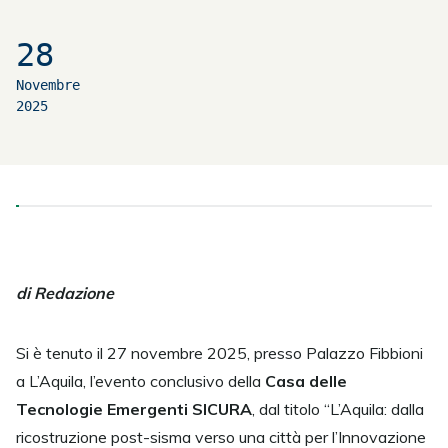
28
Novembre
2025
di Redazione
Si è tenuto il 27 novembre 2025, presso Palazzo Fibbioni
a L’Aquila, l’evento conclusivo della
Casa delle
Tecnologie Emergenti SICURA
, dal titolo “L’Aquila: dalla
ricostruzione post-sisma verso una città per l’Innovazione