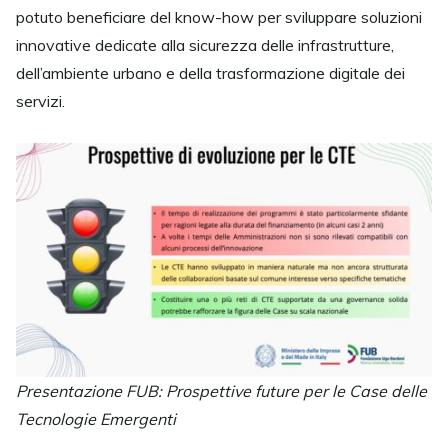
potuto beneficiare del know-how per sviluppare soluzioni
innovative dedicate alla sicurezza delle infrastrutture,
dell’ambiente urbano e della trasformazione digitale dei
servizi.
Presentazione FUB: Prospettive future per le Case delle
Tecnologie Emergenti