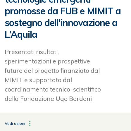
promosse da FUB e MIMIT a
sostegno dell’innovazione a
L’Aquila
Presentati risultati,
sperimentazioni e prospettive
future del progetto finanziato dal
MIMIT e supportato dal
coordinamento tecnico-scientifico
della Fondazione Ugo Bordoni
Vedi azioni