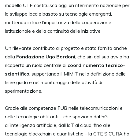
modello CTE costituisca oggi un riferimento nazionale per
lo sviluppo locale basato su tecnologie emergenti,
mettendo in luce l’importanza della cooperazione
istituzionale e della continuità delle iniziative.
Un rilevante contributo al progetto è stato fornito anche
dalla
Fondazione Ugo Bordoni
, che sin dal suo avvio ha
ricoperto un ruolo centrale di
coordinamento tecnico-
scientifico
, supportando il MIMIT nella definizione delle
linee guida e nel monitoraggio delle attività di
sperimentazione.
Grazie alle competenze FUB nelle telecomunicazioni e
nelle tecnologie abilitanti – che spaziano dal 5G
all’intelligenza artificiale, dall’IoT al cloud, fino alle
tecnologie blockchain e quantistiche – la CTE SICURA ha