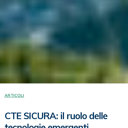
ARTICOLI
CTE SICURA: il ruolo delle
tecnologie emergenti