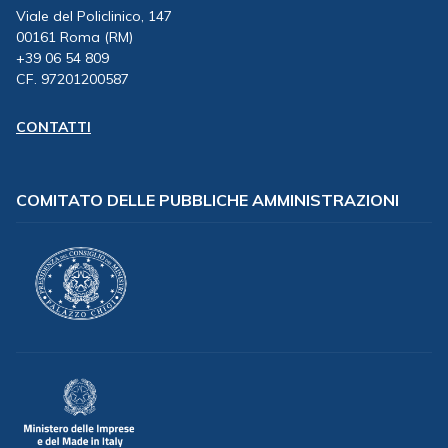
Viale del Policlinico, 147
00161 Roma (RM)
+39 06 54 809
CF. 97201200587
CONTATTI
COMITATO DELLE PUBBLICHE AMMINISTRAZIONI