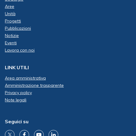
Aree
Unità
Progetti
Pubblicazioni
Notizie
Eventi
Lavora con noi
LINK UTILI
Area amministrativa
Amministrazione trasparente
Privacy policy
Note legali
Seguici su