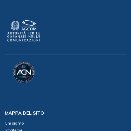
MAPPA DEL SITO
Chi siamo
Strategie