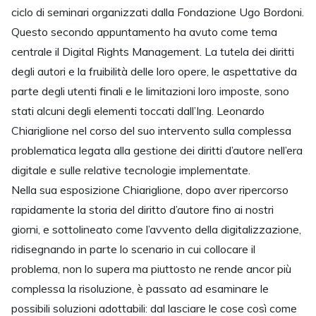
ciclo di seminari organizzati dalla Fondazione Ugo Bordoni.
Questo secondo appuntamento ha avuto come tema
centrale il Digital Rights Management. La tutela dei diritti
degli autori e la fruibilità delle loro opere, le aspettative da
parte degli utenti finali e le limitazioni loro imposte, sono
stati alcuni degli elementi toccati dall’Ing. Leonardo
Chiariglione nel corso del suo intervento sulla complessa
problematica legata alla gestione dei diritti d’autore nell’era
digitale e sulle relative tecnologie implementate.
Nella sua esposizione Chiariglione, dopo aver ripercorso
rapidamente la storia del diritto d’autore fino ai nostri
giorni, e sottolineato come l’avvento della digitalizzazione,
ridisegnando in parte lo scenario in cui collocare il
problema, non lo supera ma piuttosto ne rende ancor più
complessa la risoluzione, è passato ad esaminare le
possibili soluzioni adottabili: dal lasciare le cose così come