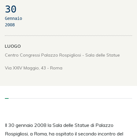
30
Gennaio
2008
LUOGO
Centro Congressi Palazzo Rospigliosi - Sala delle Statue
Via XXIV Maggio, 43 - Roma
Il 30 gennaio 2008 la Sala delle Statue di Palazzo
Rospigliosi, a Roma, ha ospitato il secondo incontro del