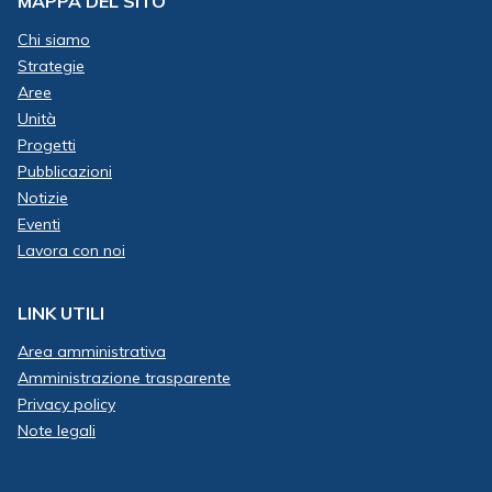
MAPPA DEL SITO
Chi siamo
Strategie
Aree
Unità
Progetti
Pubblicazioni
Notizie
Eventi
Lavora con noi
LINK UTILI
Area amministrativa
Amministrazione trasparente
Privacy policy
Note legali