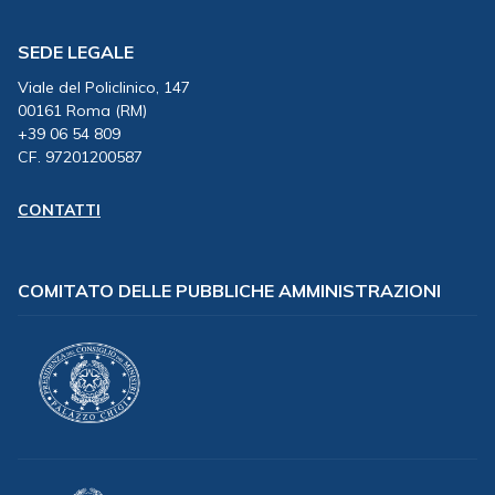
SEDE LEGALE
Viale del Policlinico, 147
00161 Roma (RM)
+39 06 54 809
CF. 97201200587
CONTATTI
COMITATO DELLE PUBBLICHE AMMINISTRAZIONI