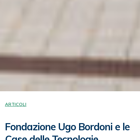
ARTICOLI
Fondazione Ugo Bordoni e le
Case delle Tecnologie