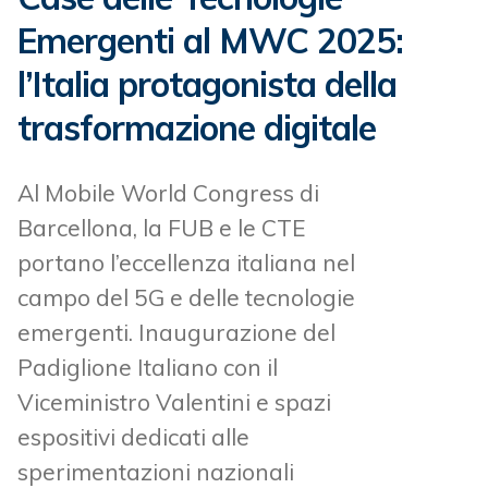
Emergenti al MWC 2025:
l’Italia protagonista della
trasformazione digitale
Al Mobile World Congress di
Barcellona, la FUB e le CTE
portano l’eccellenza italiana nel
campo del 5G e delle tecnologie
emergenti. Inaugurazione del
Padiglione Italiano con il
Viceministro Valentini e spazi
espositivi dedicati alle
sperimentazioni nazionali