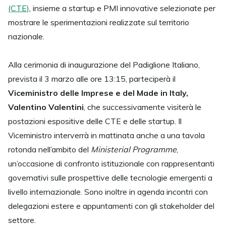
(CTE)
, insieme a startup e PMI innovative selezionate per
mostrare le sperimentazioni realizzate sul territorio
nazionale.
Alla cerimonia di inaugurazione del Padiglione Italiano,
prevista il 3 marzo alle ore 13:15, parteciperà il
Viceministro delle Imprese e del Made in Italy,
Valentino Valentini
, che successivamente visiterà le
postazioni espositive delle CTE e delle startup. Il
Viceministro interverrà in mattinata anche a una tavola
rotonda nell’ambito del
Ministerial Programme
,
un’occasione di confronto istituzionale con rappresentanti
governativi sulle prospettive delle tecnologie emergenti a
livello internazionale. Sono inoltre in agenda incontri con
delegazioni estere e appuntamenti con gli stakeholder del
settore.