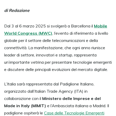
di Redazione
Dal 3 al 6 marzo 2025 si svolgerà a Barcellona il
Mobile
World Congress (MWC)
, l’evento di riferimento a livello
globale per il settore delle telecomunicazioni e della
connettività. La manifestazione, che ogni anno riunisce
leader di settore, innovatori e startup, rappresenta
un’importante vetrina per presentare tecnologie emergenti
e discutere delle principali evoluzioni del mercato digitale.
L’Italia sarà rappresentata dal Padiglione Italiano,
organizzato dall’Italian Trade Agency (ITA) in
collaborazione con il
Ministero delle Imprese e del
Made in Italy (MIMIT)
e l’Ambasciata italiana a Madrid. Il
padiglione ospiterà le
Case delle Tecnologie Emergenti