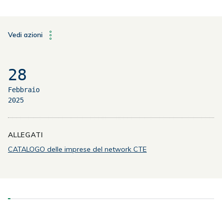
Vedi azioni
28
Febbraio
2025
ALLEGATI
CATALOGO delle imprese del network CTE