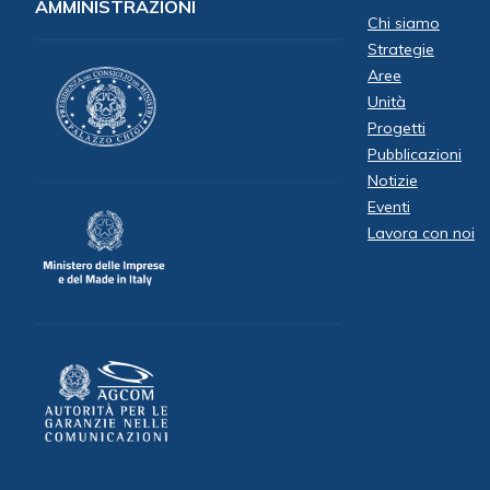
AMMINISTRAZIONI
Chi siamo
Strategie
Aree
Unità
Progetti
Pubblicazioni
Notizie
Eventi
Lavora con noi