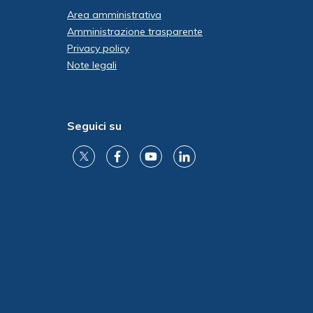
Area amministrativa
Amministrazione trasparente
Privacy policy
Note legali
Seguici su