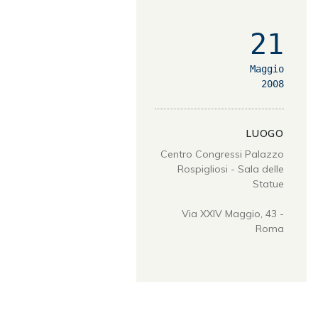
21
Maggio
2008
LUOGO
Centro Congressi Palazzo
Rospigliosi - Sala delle
Statue
Via XXIV Maggio, 43 -
Roma