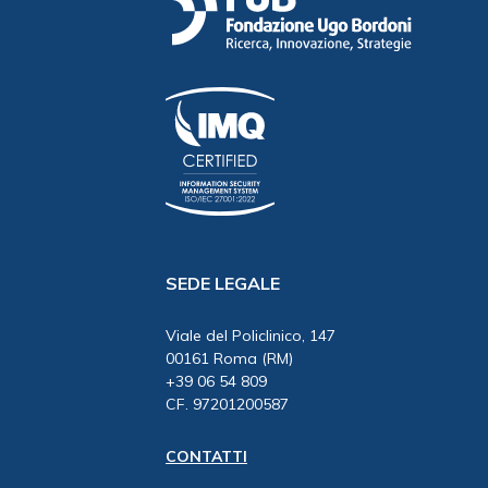
SEDE LEGALE
Viale del Policlinico, 147
00161 Roma (RM)
+39 06 54 809
CF. 97201200587
CONTATTI