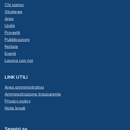
Chi siamo
Strategie
Aree
Unità
Progetti
Pubblicazioni
Notizie
Eventi
Lavora con noi
LINK UTILI
Area amministrativa
Amministrazione trasparente
Privacy policy
Note legali
Seguici su