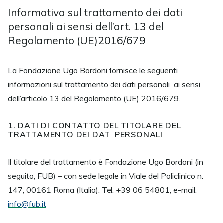
Informativa sul trattamento dei dati
personali ai sensi dell’art. 13 del
Regolamento (UE)2016/679
La Fondazione Ugo Bordoni fornisce le seguenti
informazioni sul trattamento dei dati personali ai sensi
dell’articolo 13 del Regolamento (UE) 2016/679.
1. DATI DI CONTATTO DEL TITOLARE DEL
TRATTAMENTO DEI DATI PERSONALI
Il titolare del trattamento è Fondazione Ugo Bordoni (in
seguito, FUB) – con sede legale in Viale del Policlinico n.
147, 00161 Roma (Italia). Tel. +39 06 54801, e-mail:
info@fub.it