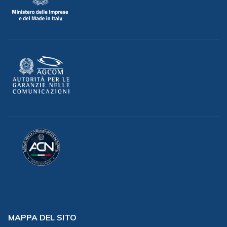
MAPPA DEL SITO