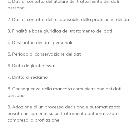
1. Dati di contatto del titolare del trattamento dei dati
personali
2. Dati di contatto del responsabile della protezione dei dati
3. Finalità e base giuridica del trattamento dei dati
4. Destinatari dei dati personali
5. Periodo di conservazione dei dati
6. Diritti degli interessati
7. Diritto di reclamo
8. Conseguenze della mancata comunicazione dei dati
personali
9. Adozione di un processo decisionale automatizzato
basato unicamente su un trattamento automatizzato,
compresa la profilazione