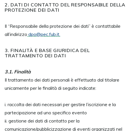
2. DATI DI CONTATTO DEL RESPONSABILE DELLA
PROTEZIONE DEI DATI
Il “Responsabile della protezione dei dati” è contattabile
all’indirizzo
dpo@pec.fub.it.
3. FINALITÀ E BASE GIURIDICA DEL
TRATTAMENTO DEI DATI
3.1. Finalità
Il trattamento dei dati personali è effettuato dal titolare
unicamente per le finalità di seguito indicate:
i. raccolta dei dati necessari per gestire l’iscrizione e la
partecipazione ad uno specifico evento
ii. gestione dei dati di contatto per la
comunicazione/pubblicizzazione di eventi organizzati nel