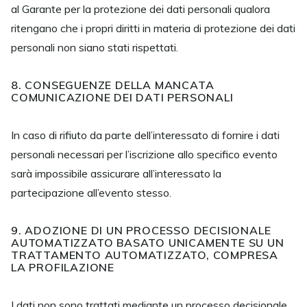
al Garante per la protezione dei dati personali qualora
ritengano che i propri diritti in materia di protezione dei dati
personali non siano stati rispettati.
8. CONSEGUENZE DELLA MANCATA
COMUNICAZIONE DEI DATI PERSONALI
In caso di rifiuto da parte dell’interessato di fornire i dati
personali necessari per l’iscrizione allo specifico evento
sarà impossibile assicurare all’interessato la
partecipazione all’evento stesso.
9. ADOZIONE DI UN PROCESSO DECISIONALE
AUTOMATIZZATO BASATO UNICAMENTE SU UN
TRATTAMENTO AUTOMATIZZATO, COMPRESA
LA PROFILAZIONE
I dati non sono trattati mediante un processo decisionale