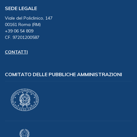
SEDE LEGALE
Viale del Policlinico, 147
00161 Roma (RM)
+39 06 54 809
CF. 97201200587
CONTATTI
COMITATO DELLE PUBBLICHE AMMINISTRAZIONI