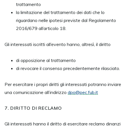
trattamento
la limitazione del trattamento dei dati che lo
riguardano nelle ipotesi previste dal Regolamento
2016/679 all’articolo 18.
Gli interessati iscritti all’evento hanno, altresì, il diritto
di opposizione al trattamento
di revocare il consenso precedentemente rilasciato.
Per esercitare i propri diritti gli interessati potranno inviare
una comunicazione all’indirizzo
dpo@pec.fub.it
7. DIRITTO DI RECLAMO
Gli interessati hanno il diritto di esercitare reclamo dinanzi