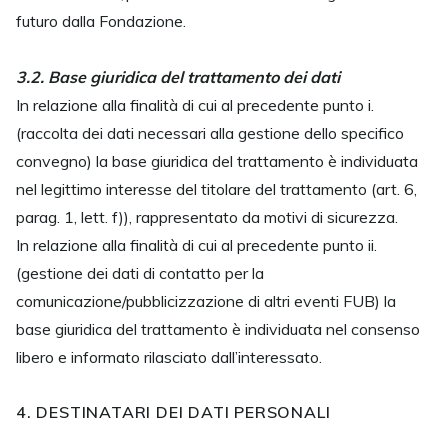
futuro dalla Fondazione.
3.2. Base giuridica del trattamento dei dati
In relazione alla finalità di cui al precedente punto i.
(raccolta dei dati necessari alla gestione dello specifico
convegno) la base giuridica del trattamento è individuata
nel legittimo interesse del titolare del trattamento (art. 6,
parag. 1, lett. f)), rappresentato da motivi di sicurezza.
In relazione alla finalità di cui al precedente punto ii.
(gestione dei dati di contatto per la
comunicazione/pubblicizzazione di altri eventi FUB) la
base giuridica del trattamento è individuata nel consenso
libero e informato rilasciato dall’interessato.
4. DESTINATARI DEI DATI PERSONALI