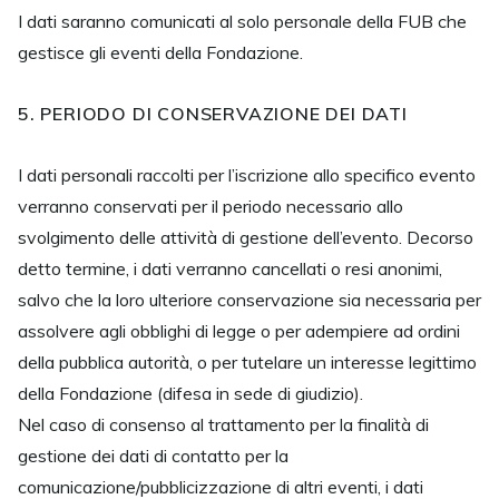
I dati saranno comunicati al solo personale della FUB che
gestisce gli eventi della Fondazione.
5. PERIODO DI CONSERVAZIONE DEI DATI
I dati personali raccolti per l’iscrizione allo specifico evento
verranno conservati per il periodo necessario allo
svolgimento delle attività di gestione dell’evento. Decorso
detto termine, i dati verranno cancellati o resi anonimi,
salvo che la loro ulteriore conservazione sia necessaria per
assolvere agli obblighi di legge o per adempiere ad ordini
della pubblica autorità, o per tutelare un interesse legittimo
della Fondazione (difesa in sede di giudizio).
Nel caso di consenso al trattamento per la finalità di
gestione dei dati di contatto per la
comunicazione/pubblicizzazione di altri eventi, i dati