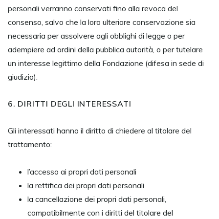
personali verranno conservati fino alla revoca del
consenso, salvo che la loro ulteriore conservazione sia
necessaria per assolvere agli obblighi di legge o per
adempiere ad ordini della pubblica autorità, o per tutelare
un interesse legittimo della Fondazione (difesa in sede di
giudizio).
6. DIRITTI DEGLI INTERESSATI
Gli interessati hanno il diritto di chiedere al titolare del
trattamento:
l’accesso ai propri dati personali
la rettifica dei propri dati personali
la cancellazione dei propri dati personali,
compatibilmente con i diritti del titolare del