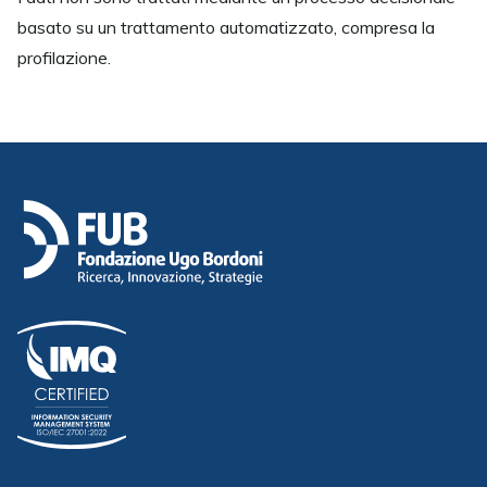
basato su un trattamento automatizzato, compresa la
profilazione.