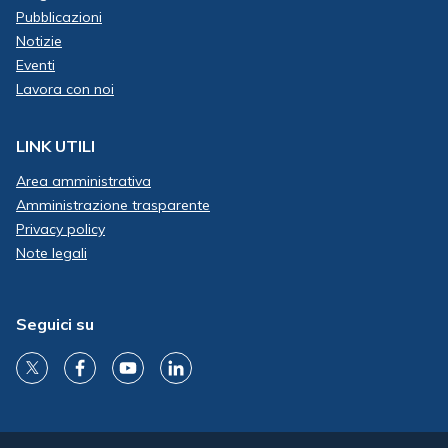
Pubblicazioni
Notizie
Eventi
Lavora con noi
LINK UTILI
Area amministrativa
Amministrazione trasparente
Privacy policy
Note legali
Seguici su