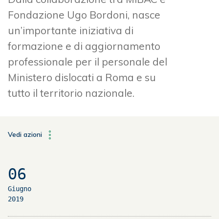
Fondazione Ugo Bordoni, nasce
un’importante iniziativa di
formazione e di aggiornamento
professionale per il personale del
Ministero dislocati a Roma e su
tutto il territorio nazionale.
Vedi azioni
06
Giugno
2019