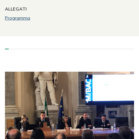
ALLEGATI
Programma