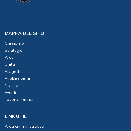
MAPPA DEL SITO
Chi siamo
Strategie
Aree
Unità
Progetti
Pubblicazioni
Notizie
Eventi
Lavora con noi
LINK UTILI
Area amministrativa