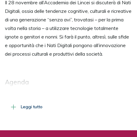
Il 28 novembre all’Accademia dei Lincei si discuterà di Nati
Digitali, ossia delle tendenze cognitive, culturali e ricreative
di una generazione “senza avi”, trovatasi – per la prima
volta nella storia – a utilizzare tecnologie totalmente
ignote a genitori e nonni. Si farà il punto, altresì, sulle sfide
e opportunità che i Nati Digitali pongono all’innovazione
dei processi culturali e produttivi della società.
Agenda
Programma
Leggi tutto