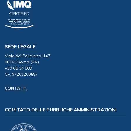
SEDE LEGALE
Viale del Policlinico, 147
00161 Roma (RM)
+39 06 54 809
CF. 97201200587
CONTATTI
COMITATO DELLE PUBBLICHE AMMINISTRAZIONI