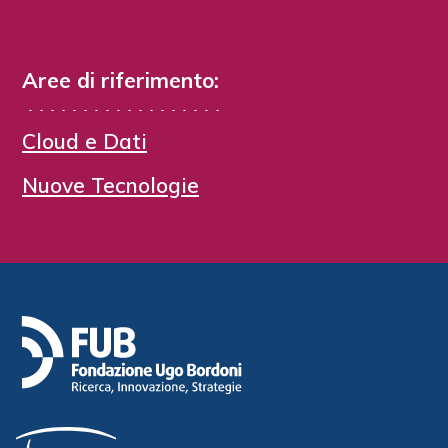
Aree di riferimento:
Cloud e Dati
Nuove Tecnologie