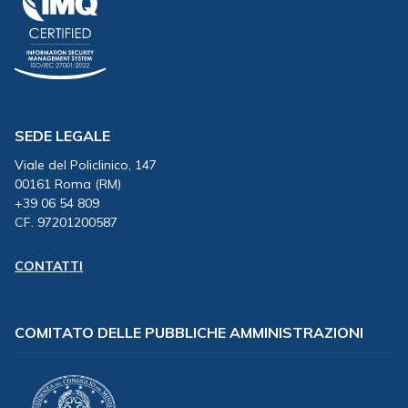
SEDE LEGALE
Viale del Policlinico, 147
00161 Roma (RM)
+39 06 54 809
CF. 97201200587
CONTATTI
COMITATO DELLE PUBBLICHE AMMINISTRAZIONI