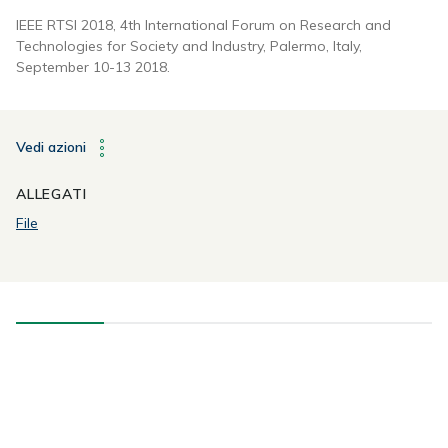
IEEE RTSI 2018, 4th International Forum on Research and
Technologies for Society and Industry, Palermo, Italy,
September 10-13 2018.
Vedi azioni
ALLEGATI
File