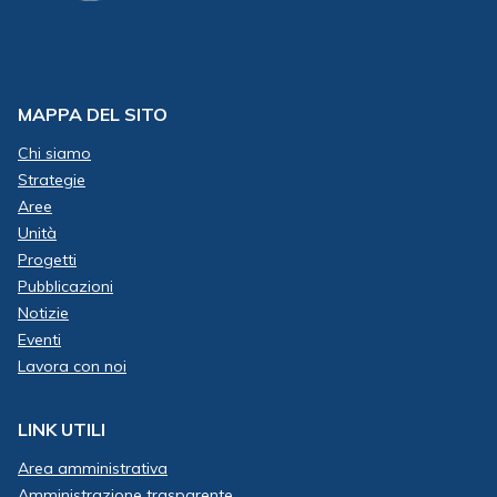
MAPPA DEL SITO
Chi siamo
Strategie
Aree
Unità
Progetti
Pubblicazioni
Notizie
Eventi
Lavora con noi
LINK UTILI
Area amministrativa
Amministrazione trasparente