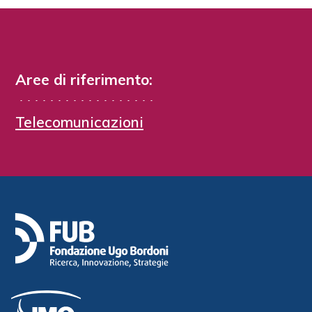
Aree di riferimento:
Telecomunicazioni