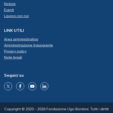
Notizie
Eventi
Lavora con noi
LINK UTILI
Area amministrativa
Amministrazione trasparente
Privacy policy
Note legali
Seguici su
Copyright © 2020 - 2026 Fondazione Ugo Bordoni. Tutti i diritti