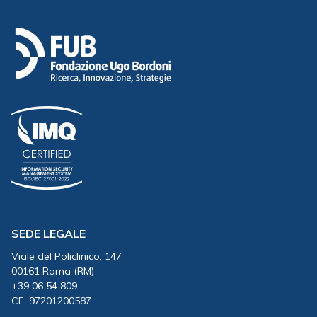
SEDE LEGALE
Viale del Policlinico, 147
00161 Roma (RM)
+39 06 54 809
CF. 97201200587