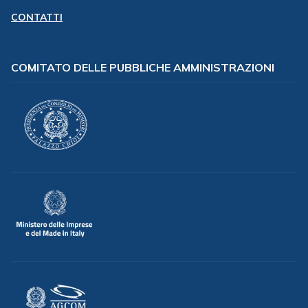
CONTATTI
COMITATO DELLE PUBBLICHE AMMINISTRAZIONI