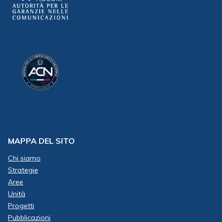
MAPPA DEL SITO
Chi siamo
Strategie
Aree
Unità
Progetti
Pubblicazioni