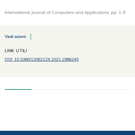
International Journal of Computers and Applications, pp. 1-9
Vedi azioni
LINK UTILI
DOI: 10.1080/1206212X.2021.1986245