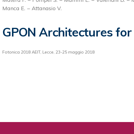
Manca E.
Attanasio V.
GPON Architectures for
Fotonica 2018 AEIT, Lecce, 23-25 maggio 2018