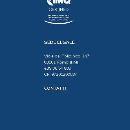
SEDE LEGALE
Viale del Policlinico, 147
00161 Roma (RM)
+39 06 54 809
CF. 97201200587
CONTATTI