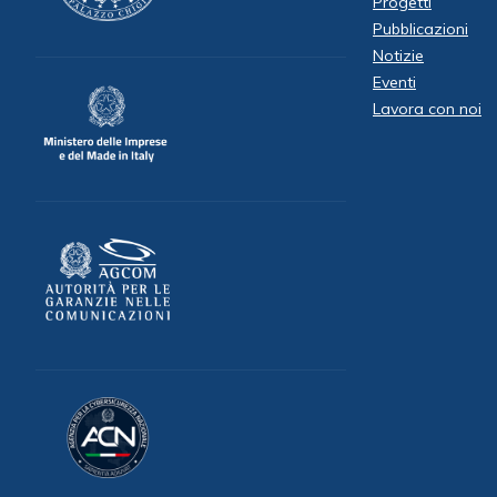
Progetti
Pubblicazioni
Notizie
Eventi
Lavora con noi