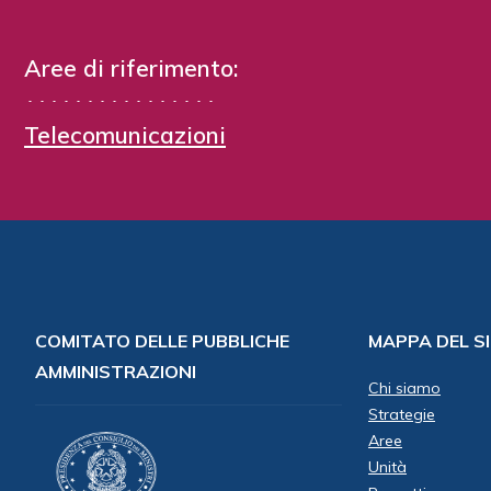
Aree di riferimento:
Telecomunicazioni
COMITATO DELLE PUBBLICHE
MAPPA DEL S
AMMINISTRAZIONI
Chi siamo
Strategie
Aree
Unità