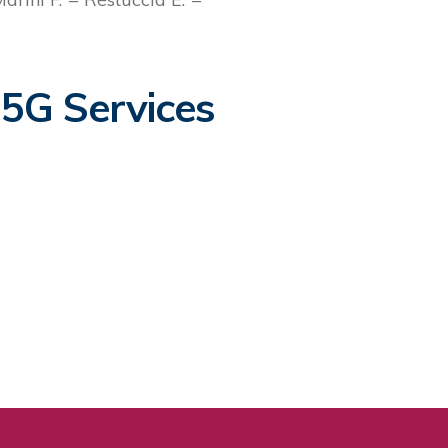
 5G Services