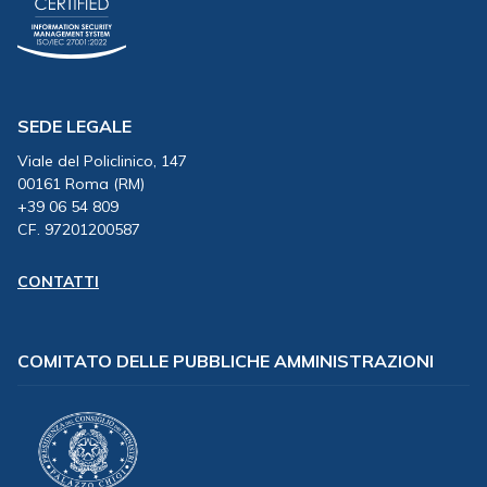
SEDE LEGALE
Viale del Policlinico, 147
00161 Roma (RM)
+39 06 54 809
CF. 97201200587
CONTATTI
COMITATO DELLE PUBBLICHE AMMINISTRAZIONI