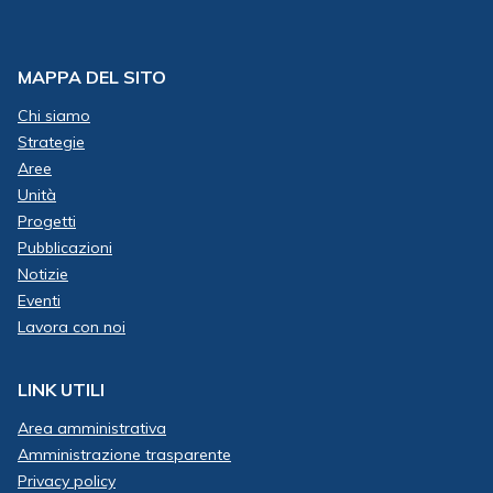
MAPPA DEL SITO
Chi siamo
Strategie
Aree
Unità
Progetti
Pubblicazioni
Notizie
Eventi
Lavora con noi
LINK UTILI
Area amministrativa
Amministrazione trasparente
Privacy policy