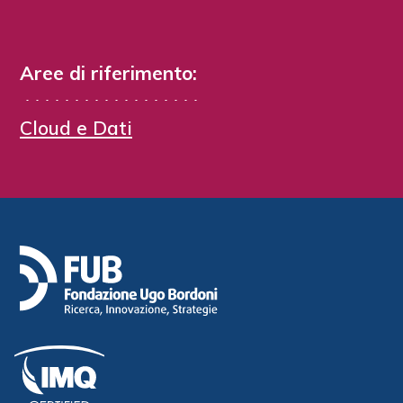
Aree di riferimento:
Cloud e Dati