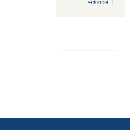
Vedi azioni