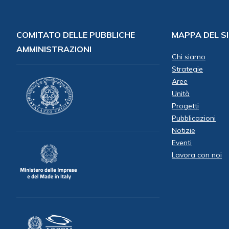
COMITATO DELLE PUBBLICHE
MAPPA DEL S
AMMINISTRAZIONI
Chi siamo
Strategie
Aree
Unità
Progetti
Pubblicazioni
Notizie
Eventi
Lavora con noi