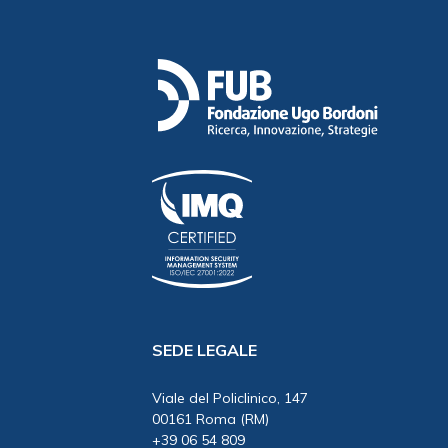
SEDE LEGALE
Viale del Policlinico, 147
00161 Roma (RM)
+39 06 54 809