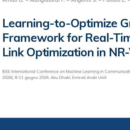
Learning-to-Optimize 
Framework for Real-Ti
Link Optimization in NR
IEEE International Conference on Machine Learning in Communica
2026), 8-11 giugno 2026, Abu Dhabi, Emirati Arabi Uniti