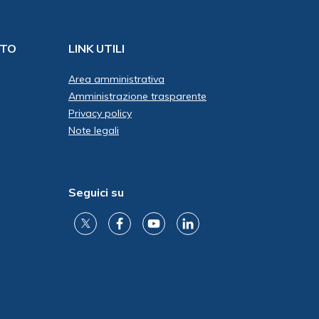
ITO
LINK UTILI
Area amministrativa
Amministrazione trasparente
Privacy policy
Note legali
Seguici su