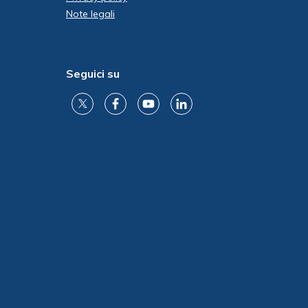
Note legali
Seguici su