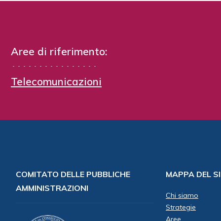
Aree di riferimento:
Telecomunicazioni
COMITATO DELLE PUBBLICHE
MAPPA DEL S
AMMINISTRAZIONI
Chi siamo
Strategie
Aree