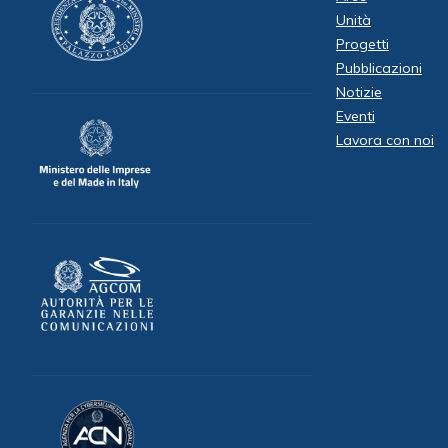
Unità
Progetti
Pubblicazioni
Notizie
Eventi
Lavora con noi