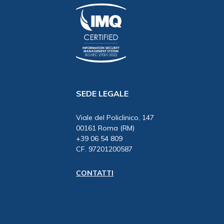
SEDE LEGALE
Viale del Policlinico, 147
00161 Roma (RM)
+39 06 54 809
CF. 97201200587
CONTATTI