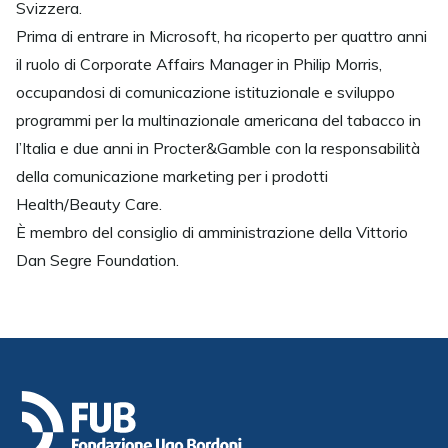
Svizzera.
Prima di entrare in Microsoft, ha ricoperto per quattro anni
il ruolo di Corporate Affairs Manager in Philip Morris,
occupandosi di comunicazione istituzionale e sviluppo
programmi per la multinazionale americana del tabacco in
l’Italia e due anni in Procter&Gamble con la responsabilità
della comunicazione marketing per i prodotti
Health/Beauty Care.
È membro del consiglio di amministrazione della Vittorio
Dan Segre Foundation.