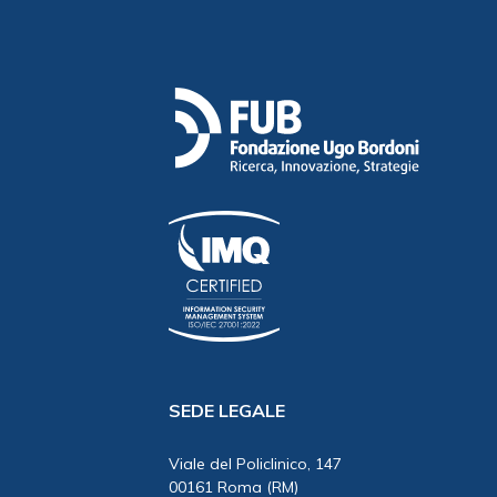
SEDE LEGALE
Viale del Policlinico, 147
00161 Roma (RM)