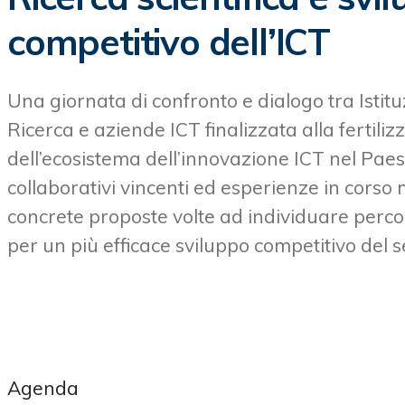
competitivo dell’ICT
Una giornata di confronto e dialogo tra Istitu
Ricerca e aziende ICT finalizzata alla fertili
dell’ecosistema dell’innovazione ICT nel Paes
collaborativi vincenti ed esperienze in cors
concrete proposte volte ad individuare percor
per un più efficace sviluppo competitivo del s
Agenda