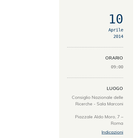
10
Aprile
2014
ORARIO
09:00
LUOGO
Consiglio Nazionale delle
Ricerche - Sala Marconi
Piazzale Aldo Moro, 7 –
Roma
Indicazioni