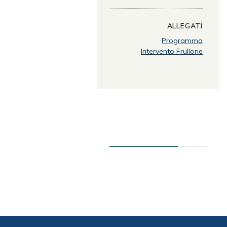
ALLEGATI
Programma
Intervento Frullone