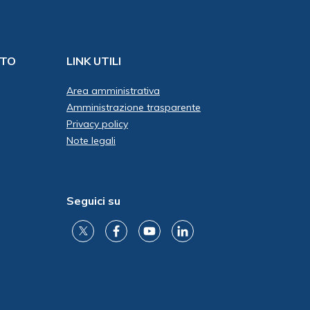
ITO
LINK UTILI
Area amministrativa
Amministrazione trasparente
Privacy policy
Note legali
Seguici su