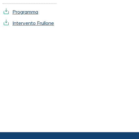
Programma
Intervento Frullone