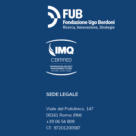
SEDE LEGALE
Viale del Policlinico, 147
00161 Roma (RM)
+39 06 54 809
CF. 97201200587