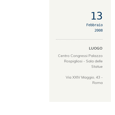
13
Febbraio
2008
LUOGO
Centro Congressi Palazzo
Rospigliosi - Sala delle
Statue
Via XXIV Maggio, 43 -
Roma