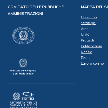
COMITATO DELLE PUBBLICHE
MAPPA DEL S
AMMINISTRAZIONI
Chi siamo
Strategie
Aree
Unità
Progetti
Pubblicazioni
Notizie
Eventi
Lavora con noi