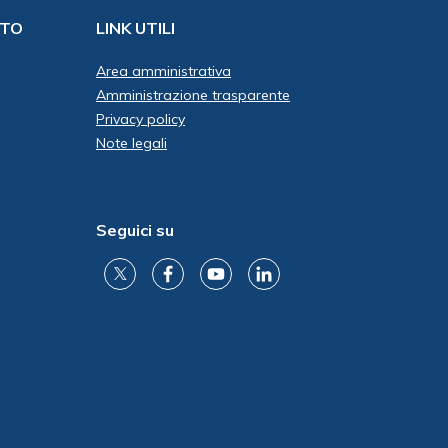
ITO
LINK UTILI
Area amministrativa
Amministrazione trasparente
Privacy policy
Note legali
Seguici su