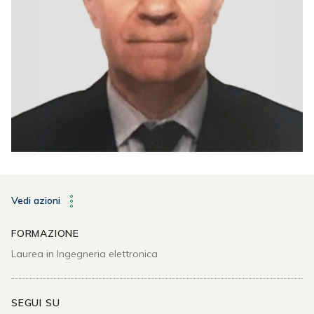
Vedi azioni
FORMAZIONE
Laurea in Ingegneria elettronica
SEGUI SU