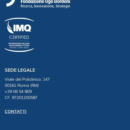
SEDE LEGALE
Viale del Policlinico, 147
00161 Roma (RM)
+39 06 54 809
CF. 97201200587
CONTATTI