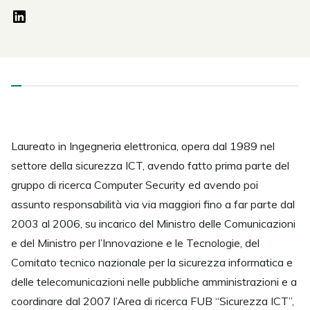
Laureato in Ingegneria elettronica, opera dal 1989 nel
settore della sicurezza ICT, avendo fatto prima parte del
gruppo di ricerca Computer Security ed avendo poi
assunto responsabilità via via maggiori fino a far parte dal
2003 al 2006, su incarico del Ministro delle Comunicazioni
e del Ministro per l’Innovazione e le Tecnologie, del
Comitato tecnico nazionale per la sicurezza informatica e
delle telecomunicazioni nelle pubbliche amministrazioni e a
coordinare dal 2007 l’Area di ricerca FUB “Sicurezza ICT”,