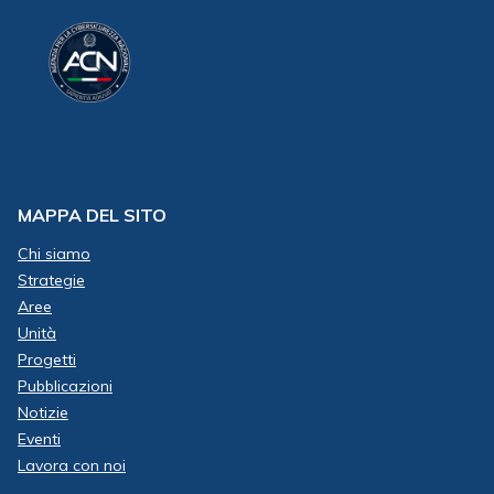
MAPPA DEL SITO
Chi siamo
Strategie
Aree
Unità
Progetti
Pubblicazioni
Notizie
Eventi
Lavora con noi