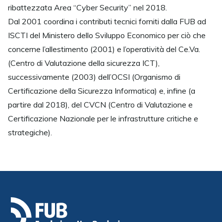
ribattezzata Area “Cyber Security” nel 2018.
Dal 2001 coordina i contributi tecnici forniti dalla FUB ad
ISCTI del Ministero dello Sviluppo Economico per ciò che
concerne l’allestimento (2001) e l’operatività del Ce.Va.
(Centro di Valutazione della sicurezza ICT),
successivamente (2003) dell’OCSI (Organismo di
Certificazione della Sicurezza Informatica) e, infine (a
partire dal 2018), del CVCN (Centro di Valutazione e
Certificazione Nazionale per le infrastrutture critiche e
strategiche).