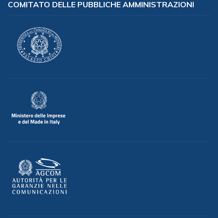
COMITATO DELLE PUBBLICHE AMMINISTRAZIONI