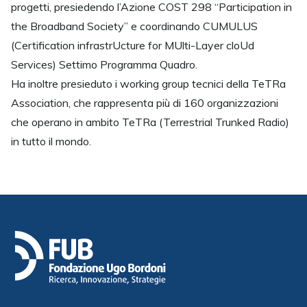
progetti, presiedendo l’Azione COST 298 “Participation in
the Broadband Society” e coordinando CUMULUS
(Certification infrastrUcture for MUlti-Layer cloUd
Services) Settimo Programma Quadro.
Ha inoltre presieduto i working group tecnici della TeTRa
Association, che rappresenta più di 160 organizzazioni
che operano in ambito TeTRa (Terrestrial Trunked Radio)
in tutto il mondo.