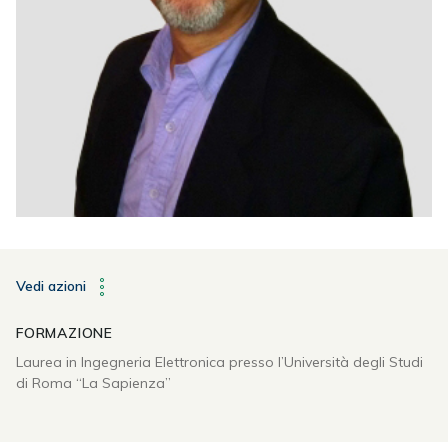
Vedi azioni
FORMAZIONE
Laurea in Ingegneria Elettronica presso l’Università degli Studi
di Roma “La Sapienza”