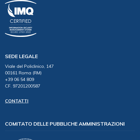
SEDE LEGALE
Viale del Policlinico, 147
00161 Roma (RM)
+39 06 54 809
CF. 97201200587
CONTATTI
COMITATO DELLE PUBBLICHE AMMINISTRAZIONI