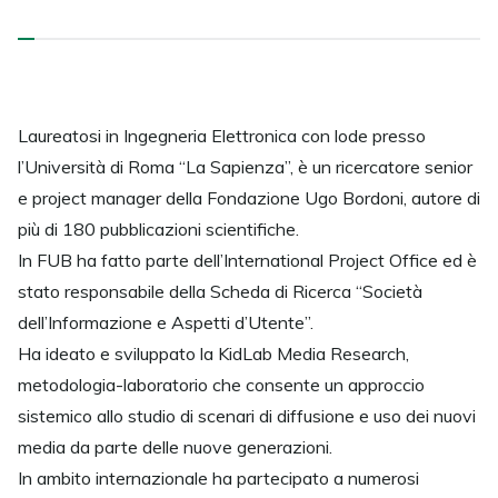
Laureatosi in Ingegneria Elettronica con lode presso
l’Università di Roma “La Sapienza”, è un ricercatore senior
e project manager della Fondazione Ugo Bordoni, autore di
più di 180 pubblicazioni scientifiche.
In FUB ha fatto parte dell’International Project Office ed è
stato responsabile della Scheda di Ricerca “Società
dell’Informazione e Aspetti d’Utente”.
Ha ideato e sviluppato la KidLab Media Research,
metodologia-laboratorio che consente un approccio
sistemico allo studio di scenari di diffusione e uso dei nuovi
media da parte delle nuove generazioni.
In ambito internazionale ha partecipato a numerosi