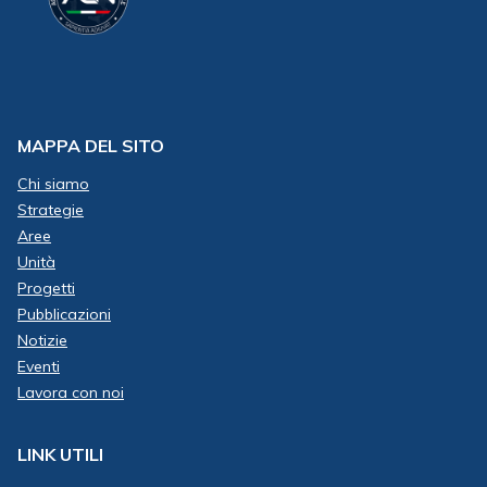
MAPPA DEL SITO
Chi siamo
Strategie
Aree
Unità
Progetti
Pubblicazioni
Notizie
Eventi
Lavora con noi
LINK UTILI