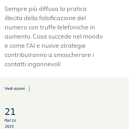
Sempre più diffusa la pratica
illecita della falsificazione del
numero con truffe telefoniche in
aumento. Cosa succede nel mondo
e come l'AI e nuove strategie
contribuiranno a smascherare i
contatti ingannevoli
Vedi azioni
21
Marzo
2025