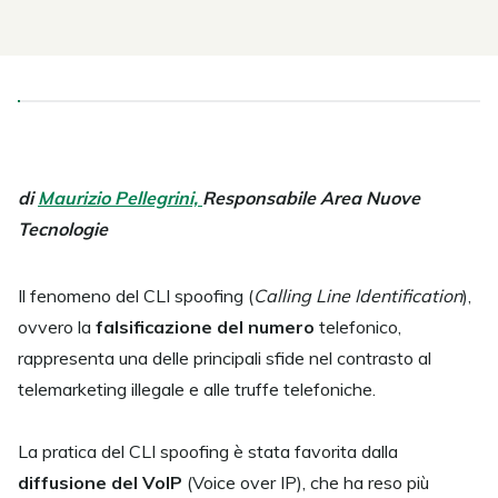
di
Maurizio Pellegrini,
Responsabile Area Nuove
Tecnologie
Il fenomeno del CLI spoofing (
Calling Line Identification
),
ovvero la
falsificazione del numero
telefonico,
rappresenta una delle principali sfide nel contrasto al
telemarketing illegale e alle truffe telefoniche.
La pratica del CLI spoofing è stata favorita dalla
diffusione del VoIP
(Voice over IP), che ha reso più