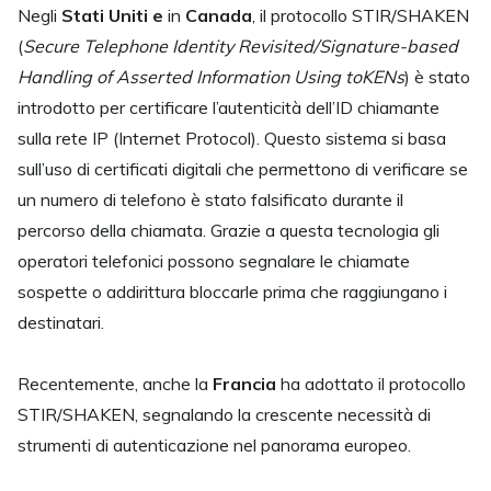
Negli
Stati Uniti e
in
Canada
, il protocollo STIR/SHAKEN
(
Secure Telephone Identity Revisited/Signature-based
Handling of Asserted Information Using toKENs
) è stato
introdotto per certificare l’autenticità dell’ID chiamante
sulla rete IP (Internet Protocol). Questo sistema si basa
sull’uso di certificati digitali che permettono di verificare se
un numero di telefono è stato falsificato durante il
percorso della chiamata. Grazie a questa tecnologia gli
operatori telefonici possono segnalare le chiamate
sospette o addirittura bloccarle prima che raggiungano i
destinatari.
Recentemente, anche la
Francia
ha adottato il protocollo
STIR/SHAKEN, segnalando la crescente necessità di
strumenti di autenticazione nel panorama europeo.