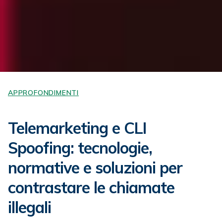
APPROFONDIMENTI
Telemarketing e CLI
Spoofing: tecnologie,
normative e soluzioni per
contrastare le chiamate
illegali