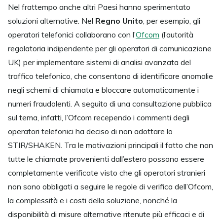
Nel frattempo anche altri Paesi hanno sperimentato
soluzioni alternative. Nel
Regno Unito
, per esempio, gli
operatori telefonici collaborano con l’
Ofcom
(l’autorità
regolatoria indipendente per gli operatori di comunicazione
UK) per implementare sistemi di analisi avanzata del
traffico telefonico, che consentono di identificare anomalie
negli schemi di chiamata e bloccare automaticamente i
numeri fraudolenti. A seguito di una consultazione pubblica
sul tema, infatti, l’Ofcom recependo i commenti degli
operatori telefonici ha deciso di non adottare lo
STIR/SHAKEN. Tra le motivazioni principali il fatto che non
tutte le chiamate provenienti dall’estero possono essere
completamente verificate visto che gli operatori stranieri
non sono obbligati a seguire le regole di verifica dell’Ofcom,
la complessità e i costi della soluzione, nonché la
disponibilità di misure alternative ritenute più efficaci e di