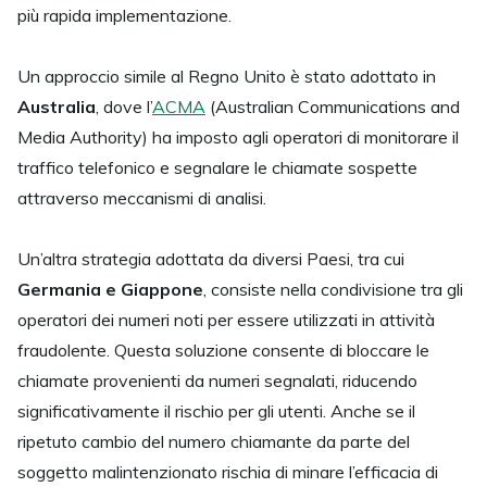
più rapida implementazione.
Un approccio simile al Regno Unito è stato adottato in
Australia
, dove l’
ACMA
(Australian Communications and
Media Authority) ha imposto agli operatori di monitorare il
traffico telefonico e segnalare le chiamate sospette
attraverso meccanismi di analisi.
Un’altra strategia adottata da diversi Paesi, tra cui
Germania e Giappone
, consiste nella condivisione tra gli
operatori dei numeri noti per essere utilizzati in attività
fraudolente. Questa soluzione consente di bloccare le
chiamate provenienti da numeri segnalati, riducendo
significativamente il rischio per gli utenti. Anche se il
ripetuto cambio del numero chiamante da parte del
soggetto malintenzionato rischia di minare l’efficacia di