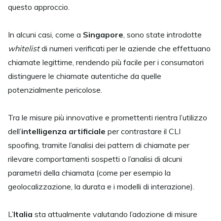
questo approccio.
In alcuni casi, come a
Singapore
, sono state introdotte
whitelist
di numeri verificati per le aziende che effettuano
chiamate legittime, rendendo più facile per i consumatori
distinguere le chiamate autentiche da quelle
potenzialmente pericolose.
Tra le misure più innovative e promettenti rientra l’utilizzo
dell’
intelligenza artificiale
per contrastare il CLI
spoofing, tramite l’analisi dei pattern di chiamate per
rilevare comportamenti sospetti o l’analisi di alcuni
parametri della chiamata (come per esempio la
geolocalizzazione, la durata e i modelli di interazione).
L’
Italia
sta attualmente valutando l’adozione di misure