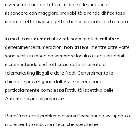
diverso da quello effettivo, induce i destinatari a
rispondere con maggiore probabilità e rende difficoltoso
risalire all’effettivo soggetto che ha originato la chiamata.
In molti casi i
numeri
utilizzati sono quelli di
cellulare
,
generalmente numerazioni
non attive
, mentre altre volte
sono scelti in modo da sembrare locali o di enti affidabili,
incrementando così l’efficacia delle chiamate di
telemarketing illegali e delle frodi. Generalmente le
chiamate provengono
dall’estero
, rendendo
particolarmente complessa l’attività ispettiva delle
Autorità nazionali preposte.
Per affrontare il problema diversi Paesi hanno sviluppato e
implementato soluzioni tecniche specifiche.