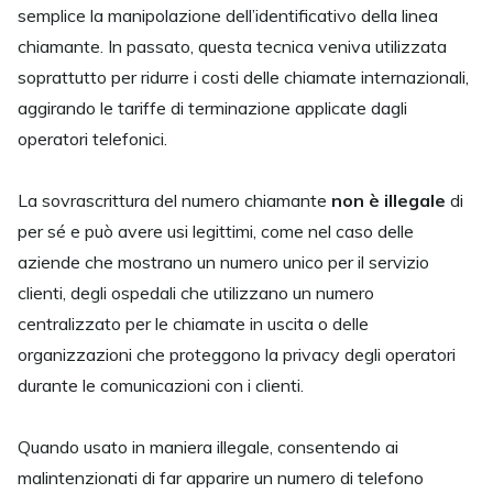
semplice la manipolazione dell’identificativo della linea
chiamante. In passato, questa tecnica veniva utilizzata
soprattutto per ridurre i costi delle chiamate internazionali,
aggirando le tariffe di terminazione applicate dagli
operatori telefonici.
La sovrascrittura del numero chiamante
non è illegale
di
per sé e può avere usi legittimi, come nel caso delle
aziende che mostrano un numero unico per il servizio
clienti, degli ospedali che utilizzano un numero
centralizzato per le chiamate in uscita o delle
organizzazioni che proteggono la privacy degli operatori
durante le comunicazioni con i clienti.
Quando usato in maniera illegale, consentendo ai
malintenzionati di far apparire un numero di telefono