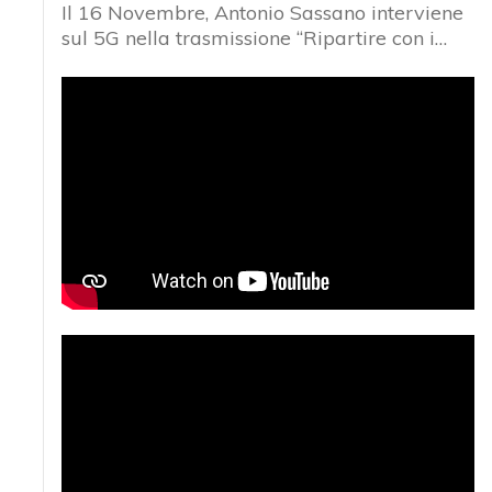
Il 16 Novembre, Antonio Sassano interviene
sul 5G nella trasmissione “Ripartire con i…