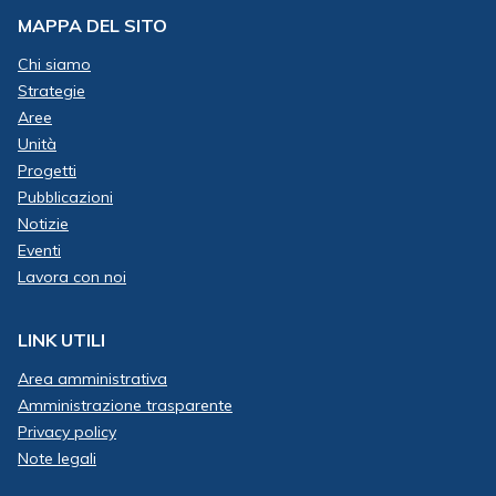
MAPPA DEL SITO
Chi siamo
Strategie
Aree
Unità
Progetti
Pubblicazioni
Notizie
Eventi
Lavora con noi
LINK UTILI
Area amministrativa
Amministrazione trasparente
Privacy policy
Note legali