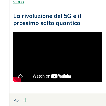
VIDEO
La rivoluzione del 5G e il
prossimo salto quantico
Apri