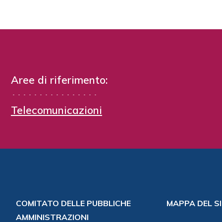
Aree di riferimento:
Telecomunicazioni
COMITATO DELLE PUBBLICHE
MAPPA DEL S
AMMINISTRAZIONI