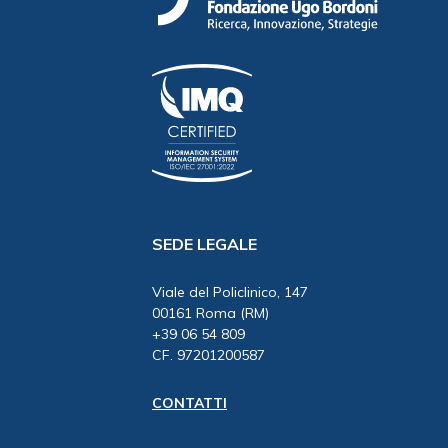
SEDE LEGALE
Viale del Policlinico, 147
00161 Roma (RM)
+39 06 54 809
CF. 97201200587
CONTATTI