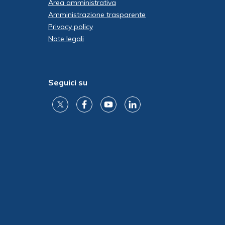
Area amministrativa
Amministrazione trasparente
Privacy policy
Note legali
Seguici su