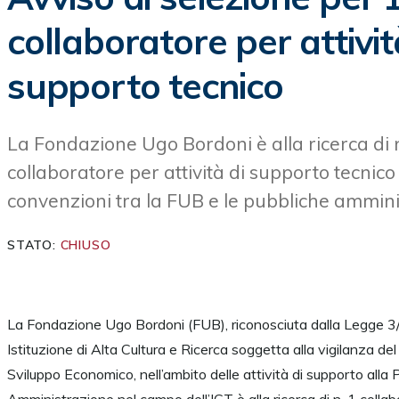
collaboratore per attivit
supporto tecnico
La Fondazione Ugo Bordoni è alla ricerca di n
collaboratore per attività di supporto tecnico 
convenzioni tra la FUB e le pubbliche ammini
STATO:
CHIUSO
La Fondazione Ugo Bordoni (FUB), riconosciuta dalla Legge
Istituzione di Alta Cultura e Ricerca soggetta alla vigilanza del
Sviluppo Economico, nell’ambito delle attività di supporto alla 