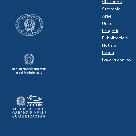
Chi siamo
Strategie
Aree
Unità
Progetti
Pubblicazioni
Notizie
Eventi
Lavora con noi