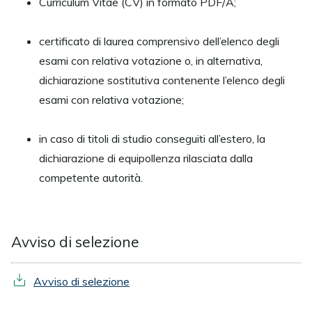
Curriculum Vitae (CV) in formato PDF/A;
certificato di laurea comprensivo dell’elenco degli
esami con relativa votazione o, in alternativa,
dichiarazione sostitutiva contenente l’elenco degli
esami con relativa votazione;
in caso di titoli di studio conseguiti all’estero, la
dichiarazione di equipollenza rilasciata dalla
competente autorità.
Avviso di selezione
Avviso di selezione