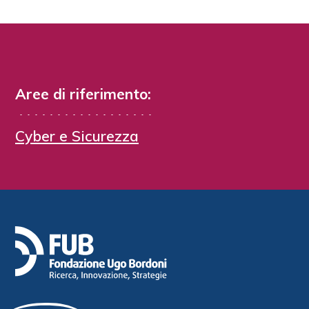
Aree di riferimento:
Cyber e Sicurezza