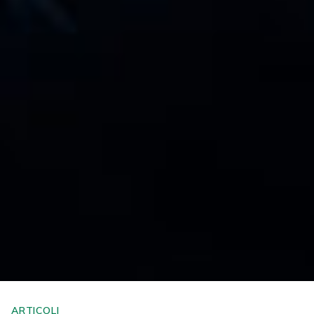
ARTICOLI