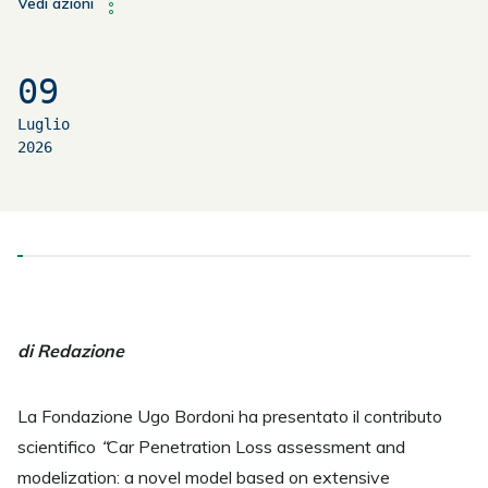
Vedi azioni
09
Luglio
2026
di Redazione
La Fondazione Ugo Bordoni ha presentato il contributo
scientifico
“
Car Penetration Loss assessment and
modelization: a novel model based on extensive