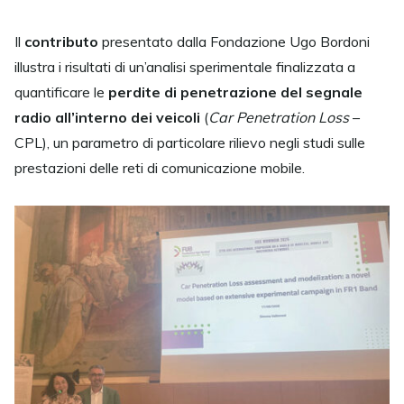
Il
contributo
presentato dalla Fondazione Ugo Bordoni
illustra i risultati di un’analisi sperimentale finalizzata a
quantificare le
perdite di penetrazione del segnale
radio all’interno dei veicoli
(
Car Penetration Loss
–
CPL), un parametro di particolare rilievo negli studi sulle
prestazioni delle reti di comunicazione mobile.