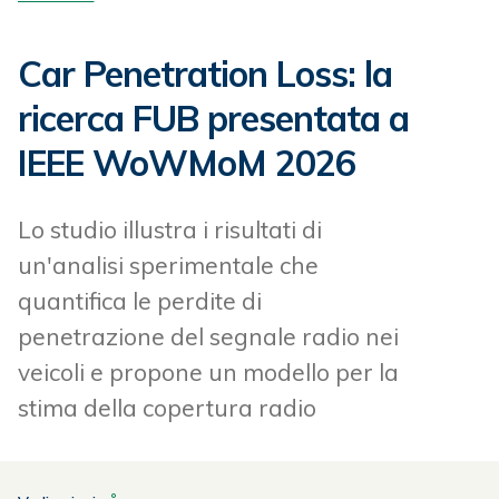
Car Penetration Loss: la
ricerca FUB presentata a
IEEE WoWMoM 2026
Lo studio illustra i risultati di
un'analisi sperimentale che
quantifica le perdite di
penetrazione del segnale radio nei
veicoli e propone un modello per la
stima della copertura radio