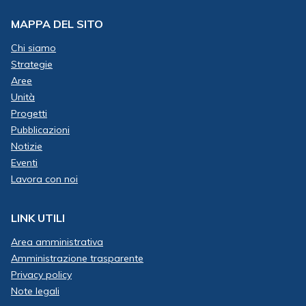
MAPPA DEL SITO
Chi siamo
Strategie
Aree
Unità
Progetti
Pubblicazioni
Notizie
Eventi
Lavora con noi
LINK UTILI
Area amministrativa
Amministrazione trasparente
Privacy policy
Note legali