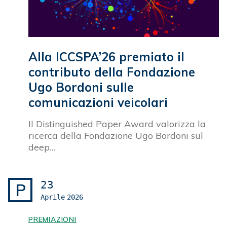
Alla ICCSPA’26 premiato il
contributo della Fondazione
Ugo Bordoni sulle
comunicazioni veicolari
Il Distinguished Paper Award valorizza la
ricerca della Fondazione Ugo Bordoni sul
deep…
23
P
Aprile
2026
PREMIAZIONI