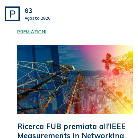
03
P
Agosto
2026
PREMIAZIONI
Ricerca FUB premiata all’IEEE
Measurements in Networking