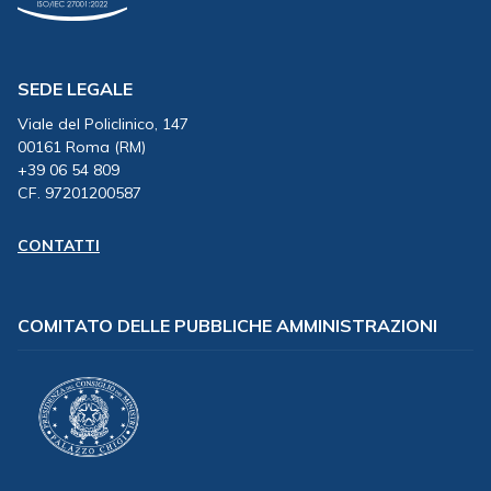
SEDE LEGALE
Viale del Policlinico, 147
00161 Roma (RM)
+39 06 54 809
CF. 97201200587
CONTATTI
COMITATO DELLE PUBBLICHE AMMINISTRAZIONI