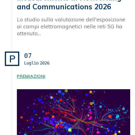
and Communications 2026
Lo studio sulla valutazione dell'esposizione
ai campi elettromagnetici nelle reti 5G ha
ottenuto…
07
P
Luglio
2026
PREMIAZIONI