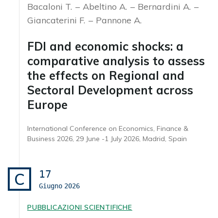
Bacaloni T.
Abeltino A.
Bernardini A.
Giancaterini F.
Pannone A.
FDI and economic shocks: a
comparative analysis to assess
the effects on Regional and
Sectoral Development across
Europe
International Conference on Economics, Finance &
Business 2026, 29 June -1 July 2026, Madrid, Spain
17
C
Giugno
2026
PUBBLICAZIONI SCIENTIFICHE