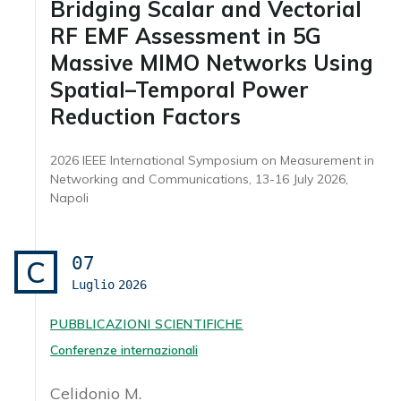
Bridging Scalar and Vectorial
RF EMF Assessment in 5G
Massive MIMO Networks Using
Spatial–Temporal Power
Reduction Factors
2026 IEEE International Symposium on Measurement in
Networking and Communications, 13-16 July 2026,
Napoli
07
C
Luglio
2026
PUBBLICAZIONI SCIENTIFICHE
Conferenze internazionali
Celidonio M.