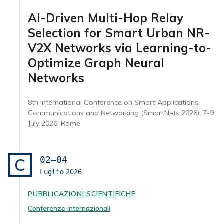
AI-Driven Multi-Hop Relay
Selection for Smart Urban NR-
V2X Networks via Learning-to-
Optimize Graph Neural
Networks
8th International Conference on Smart Applications,
Communications and Networking (SmartNets 2026), 7-9
July 2026, Rome
02–04
C
Luglio
2026
PUBBLICAZIONI SCIENTIFICHE
Conferenze internazionali