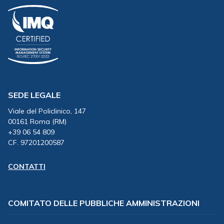
SEDE LEGALE
Viale del Policlinico, 147
00161 Roma (RM)
+39 06 54 809
CF. 97201200587
CONTATTI
COMITATO DELLE PUBBLICHE AMMINISTRAZIONI