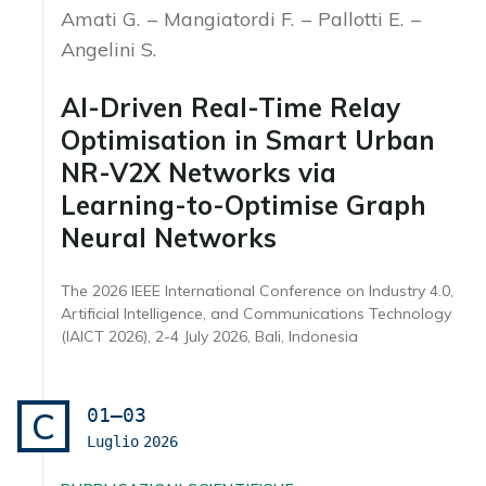
Amati G.
Mangiatordi F.
Pallotti E.
Angelini S.
AI-Driven Real-Time Relay
Optimisation in Smart Urban
NR-V2X Networks via
Learning-to-Optimise Graph
Neural Networks
The 2026 IEEE International Conference on Industry 4.0,
Artificial Intelligence, and Communications Technology
(IAICT 2026), 2-4 July 2026, Bali, Indonesia
01–03
C
Luglio
2026