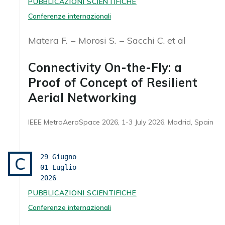
PUBBLICAZIONI SCIENTIFICHE
Conferenze internazionali
Matera F.
Morosi S.
Sacchi C. et al
Connectivity On-the-Fly: a
Proof of Concept of Resilient
Aerial Networking
IEEE MetroAeroSpace 2026, 1-3 July 2026, Madrid, Spain
29 Giugno
C
01 Luglio
2026
PUBBLICAZIONI SCIENTIFICHE
Conferenze internazionali