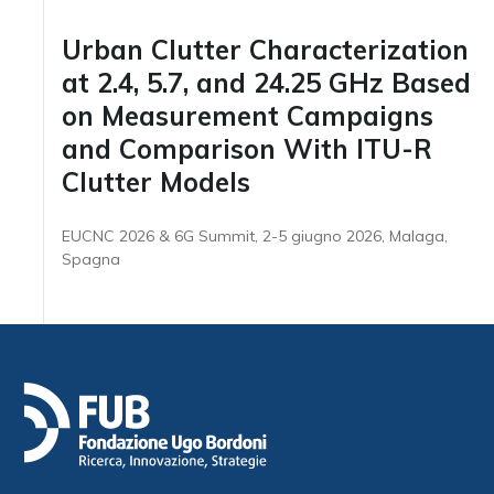
Urban Clutter Characterization
at 2.4, 5.7, and 24.25 GHz Based
on Measurement Campaigns
and Comparison With ITU-R
Clutter Models
EUCNC 2026 & 6G Summit, 2-5 giugno 2026, Malaga,
Spagna