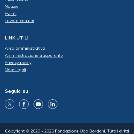
Notizie
Eventi
Lavora con noi
LINK UTILI
Area amministrativa
Amministrazione trasparente
Privacy policy
Note legali
Seguici su
Copyright © 2020 - 2026 Fondazione Ugo Bordoni. Tutti i diritti