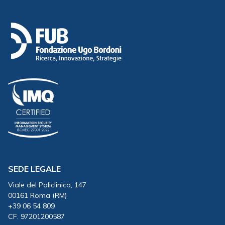
SEDE LEGALE
Viale del Policlinico, 147
00161 Roma (RM)
+39 06 54 809
CF. 97201200587