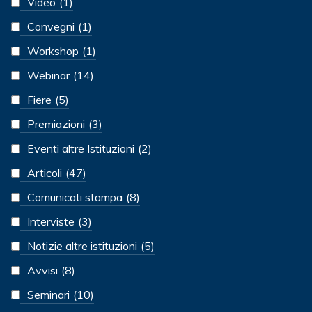
Video
(1)
Convegni
(1)
Workshop
(1)
Webinar
(14)
Fiere
(5)
Premiazioni
(3)
Eventi altre Istituzioni
(2)
Articoli
(47)
Comunicati stampa
(8)
Interviste
(3)
Notizie altre istituzioni
(5)
Avvisi
(8)
Seminari
(10)