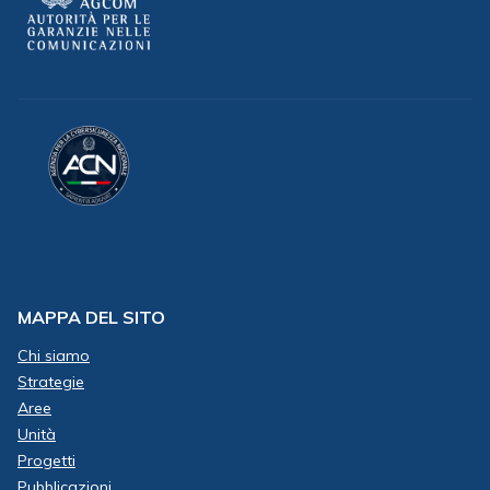
MAPPA DEL SITO
Chi siamo
Strategie
Aree
Unità
Progetti
Pubblicazioni