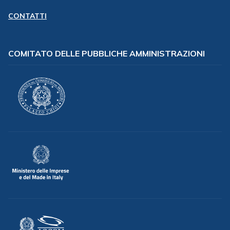
CONTATTI
COMITATO DELLE PUBBLICHE AMMINISTRAZIONI