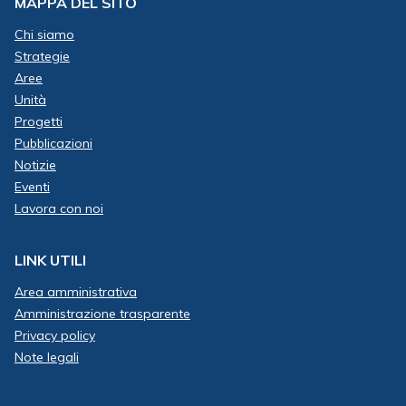
MAPPA DEL SITO
Chi siamo
Strategie
Aree
Unità
Progetti
Pubblicazioni
Notizie
Eventi
Lavora con noi
LINK UTILI
Area amministrativa
Amministrazione trasparente
Privacy policy
Note legali