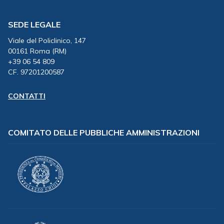
SEDE LEGALE
Viale del Policlinico, 147
00161 Roma (RM)
+39 06 54 809
CF. 97201200587
CONTATTI
COMITATO DELLE PUBBLICHE AMMINISTRAZIONI