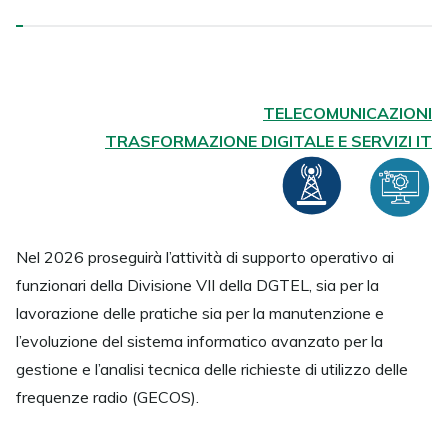
TELECOMUNICAZIONI
TRASFORMAZIONE DIGITALE E SERVIZI IT
Nel 2026 proseguirà l’attività di supporto operativo ai
funzionari della Divisione VII della DGTEL, sia per la
lavorazione delle pratiche sia per la manutenzione e
l’evoluzione del sistema informatico avanzato per la
gestione e l’analisi tecnica delle richieste di utilizzo delle
frequenze radio (GECOS).