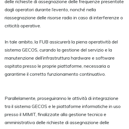
delle richieste di assegnazione delle frequenze presentate
dagli operatori durante l’evento, nonché nella
riassegnazione delle risorse radio in caso di interferenze o
criticità operative.
In tale ambito, la FUB assicurerà la piena operatività del
sistema GECOS, curando la gestione del servizio e la
manutenzione dell’infrastruttura hardware e software
ospitata presso le proprie piattaforme, necessaria a
garantirne il corretto funzionamento continuativo.
Parallelamente, proseguiranno le attività di integrazione
tra il sistema GECOS e le piattaforme informatiche in uso
presso il MIMIT, finalizzate alla gestione tecnica e
amministrativa delle richieste di assegnazione delle