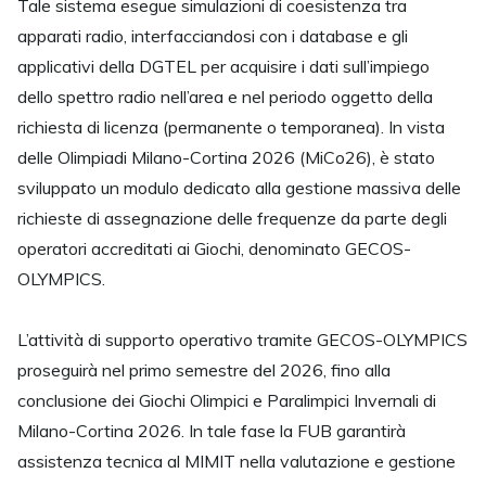
Tale sistema esegue simulazioni di coesistenza tra
apparati radio, interfacciandosi con i database e gli
applicativi della DGTEL per acquisire i dati sull’impiego
dello spettro radio nell’area e nel periodo oggetto della
richiesta di licenza (permanente o temporanea). In vista
delle Olimpiadi Milano-Cortina 2026 (MiCo26), è stato
sviluppato un modulo dedicato alla gestione massiva delle
richieste di assegnazione delle frequenze da parte degli
operatori accreditati ai Giochi, denominato GECOS-
OLYMPICS.
L’attività di supporto operativo tramite GECOS-OLYMPICS
proseguirà nel primo semestre del 2026, fino alla
conclusione dei Giochi Olimpici e Paralimpici Invernali di
Milano-Cortina 2026. In tale fase la FUB garantirà
assistenza tecnica al MIMIT nella valutazione e gestione