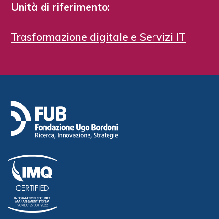
Unità di riferimento:
Trasformazione digitale e Servizi IT