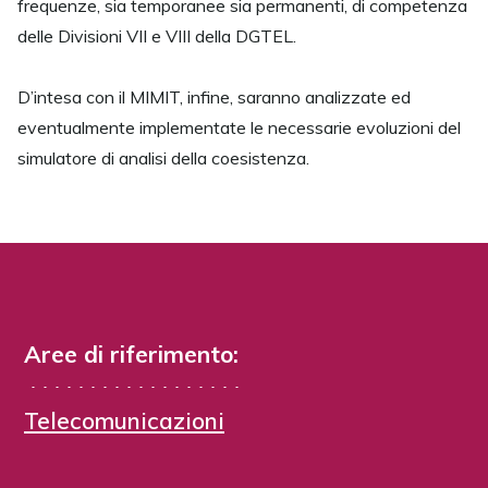
frequenze, sia temporanee sia permanenti, di competenza
delle Divisioni VII e VIII della DGTEL.
D’intesa con il MIMIT, infine, saranno analizzate ed
eventualmente implementate le necessarie evoluzioni del
simulatore di analisi della coesistenza.
Aree di riferimento:
Telecomunicazioni