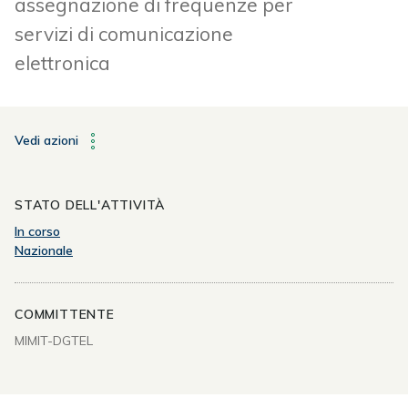
assegnazione di frequenze per
servizi di comunicazione
elettronica
Vedi azioni
STATO DELL'ATTIVITÀ
In corso
Nazionale
COMMITTENTE
MIMIT-DGTEL