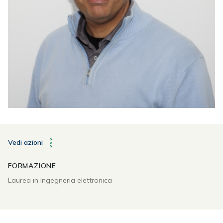
Vedi azioni
FORMAZIONE
Laurea in Ingegneria elettronica