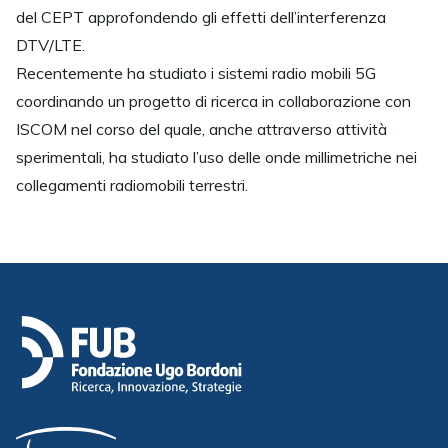
del CEPT approfondendo gli effetti dell’interferenza
DTV/LTE.
Recentemente ha studiato i sistemi radio mobili 5G
coordinando un progetto di ricerca in collaborazione con
ISCOM nel corso del quale, anche attraverso attività
sperimentali, ha studiato l’uso delle onde millimetriche nei
collegamenti radiomobili terrestri.