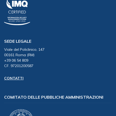
SEDE LEGALE
Viale del Policlinico, 147
00161 Roma (RM)
+39 06 54 809
CF. 97201200587
CONTATTI
COMITATO DELLE PUBBLICHE AMMINISTRAZIONI