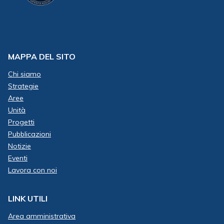
MAPPA DEL SITO
Chi siamo
Strategie
Aree
Unità
Progetti
Pubblicazioni
Notizie
Eventi
Lavora con noi
LINK UTILI
Area amministrativa