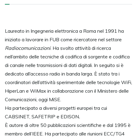
Laureato in Ingegneria elettronica a Roma nel 1991 ha
iniziato a lavorare in FUB come ricercatore nel settore
Radiocomunicazioni
. Ha svolto attività di ricerca
nell’ambito delle tecniche di codifica di sorgente e codifica
di canale nelle trasmissioni di dati digitali. In seguito si è
dedicato all’accesso radio in banda larga. È stato tra i
coordinatori dell’attività sperimentale delle tecnologie WiFi,
HiperLan e WiMax in collaborazione con il Ministero delle
Comunicazioni, oggi MiSE.
Ha partecipato a diversi progetti europei tra cui
CABSINET, SAFETRIP e EDISON
.
È autore di oltre 50 pubblicazioni scientifiche e dal 1995 è
membro dell’IEEE. Ha partecipato alle riunioni ECC/TG4