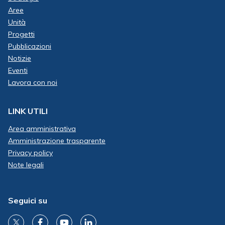
Aree
Unità
Progetti
Pubblicazioni
Notizie
Eventi
Lavora con noi
LINK UTILI
Area amministrativa
Amministrazione trasparente
Privacy policy
Note legali
Seguici su