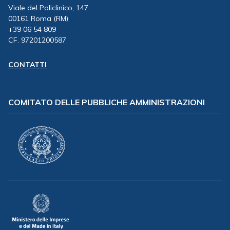
Viale del Policlinico, 147
00161 Roma (RM)
+39 06 54 809
CF. 97201200587
CONTATTI
COMITATO DELLE PUBBLICHE AMMINISTRAZIONI