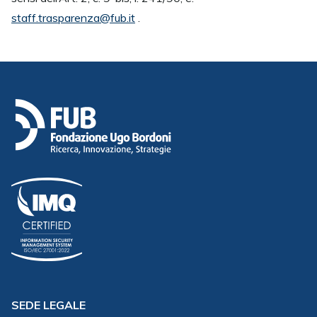
staff.trasparenza@fub.it
.
SEDE LEGALE