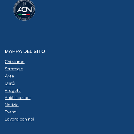
MAPPA DEL SITO
Chi siamo
Strategie
Aree
Unità
Progetti
Pubblicazioni
Notizie
Eventi
Lavora con noi