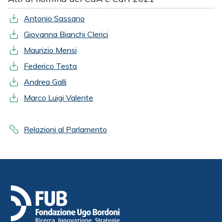
Antonio Sassano
Giovanna Bianchi Clerici
Maurizio Mensi
Federico Testa
Andrea Galli
Marco Luigi Valente
Relazioni al Parlamento