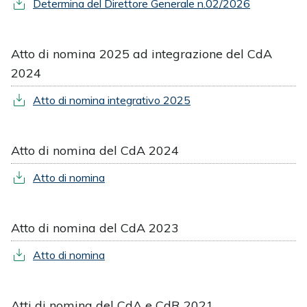
Determina del Direttore Generale n.02/2026
Atto di nomina 2025 ad integrazione del CdA
2024
Atto di nomina integrativo 2025
Atto di nomina del CdA 2024
Atto di nomina
Atto di nomina del CdA 2023
Atto di nomina
Atti di nomina del CdA e CdR 2021