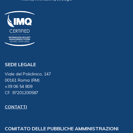
SEDE LEGALE
Viale del Policlinico, 147
00161 Roma (RM)
+39 06 54 809
CF. 97201200587
CONTATTI
COMITATO DELLE PUBBLICHE AMMINISTRAZIONI