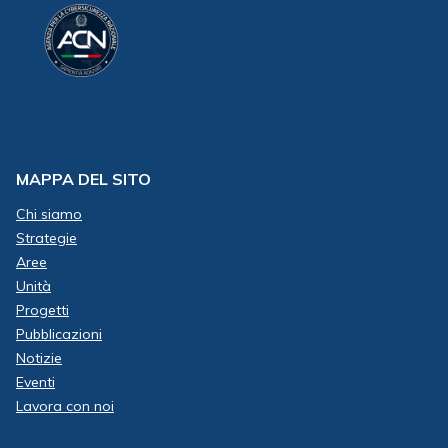
MAPPA DEL SITO
Chi siamo
Strategie
Aree
Unità
Progetti
Pubblicazioni
Notizie
Eventi
Lavora con noi