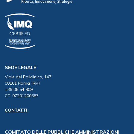
SEDE LEGALE
Viale del Policlinico, 147
00161 Roma (RM)
+39 06 54 809
CF. 97201200587
CONTATTI
COMITATO DELLE PUBBLICHE AMMINISTRAZIONI