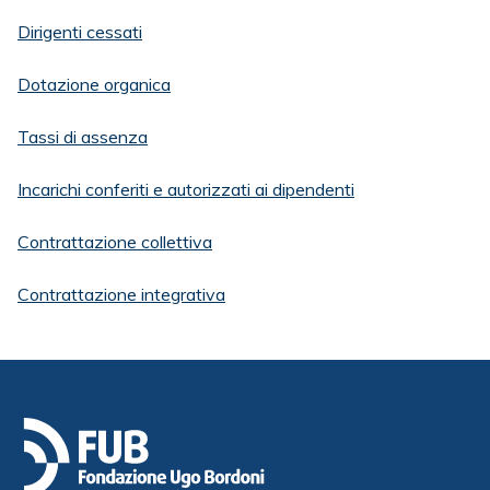
Dirigenti cessati
Dotazione organica
Tassi di assenza
Incarichi conferiti e autorizzati ai dipendenti
Contrattazione collettiva
Contrattazione integrativa