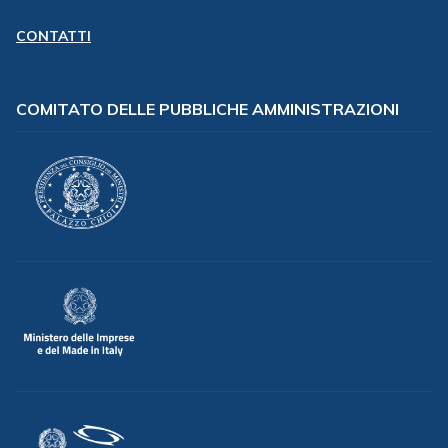
CONTATTI
COMITATO DELLE PUBBLICHE AMMINISTRAZIONI