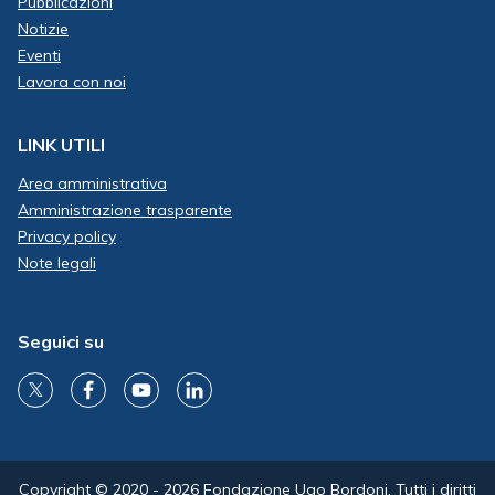
Pubblicazioni
Notizie
Eventi
Lavora con noi
LINK UTILI
Area amministrativa
Amministrazione trasparente
Privacy policy
Note legali
Seguici su
Copyright © 2020 - 2026 Fondazione Ugo Bordoni. Tutti i diritti