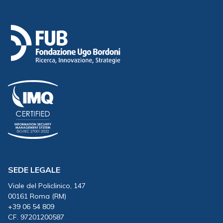
SEDE LEGALE
Viale del Policlinico, 147
00161 Roma (RM)
+39 06 54 809
CF. 97201200587