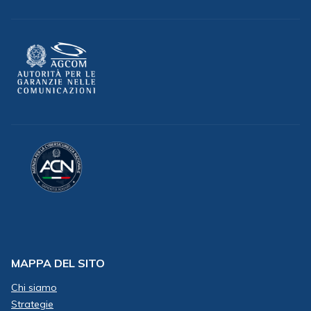
MAPPA DEL SITO
Chi siamo
Strategie