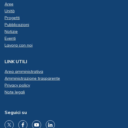
Aree
Unità
Progetti
Pubblicazioni
Notizie
Eventi
Lavora con noi
LINK UTILI
Area amministrativa
Amministrazione trasparente
Privacy policy
Note legali
Seguici su