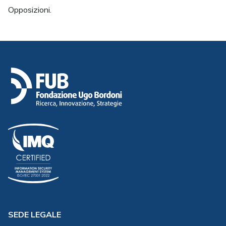
Opposizioni.
SEDE LEGALE