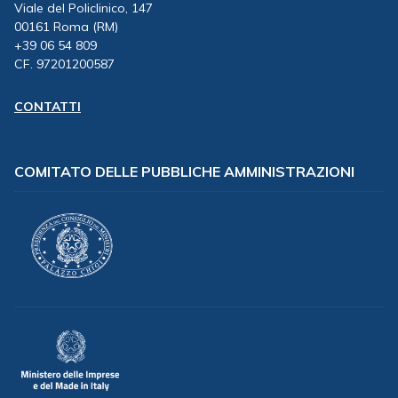
Viale del Policlinico, 147
00161 Roma (RM)
+39 06 54 809
CF. 97201200587
CONTATTI
COMITATO DELLE PUBBLICHE AMMINISTRAZIONI