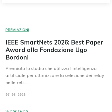
PREMIAZIONI
IEEE SmartNets 2026: Best Paper
Award alla Fondazione Ugo
Bordoni
Premiato lo studio che utilizza l'intelligenza
artificiale per ottimizzare la selezione dei relay
nelle reti…
07 08 2026
WORKSHOP