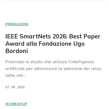
PREMIAZIONI
IEEE SmartNets 2026: Best Paper
Award alla Fondazione Ugo
Bordoni
Premiato lo studio che utilizza l'intelligenza
artificiale per ottimizzare la selezione dei relay
nelle reti…
07 08 2026
WORKSHOP