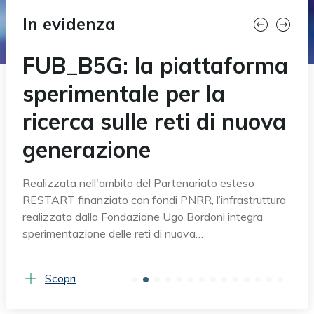
In evidenza
FUB_B5G: la piattaforma
sperimentale per la
ricerca sulle reti di nuova
generazione
Realizzata nell'ambito del Partenariato esteso
RESTART finanziato con fondi PNRR, l’infrastruttura
realizzata dalla Fondazione Ugo Bordoni integra
sperimentazione delle reti di nuova…
Scopri